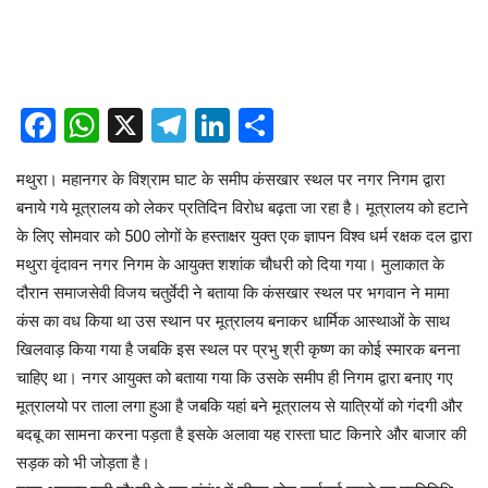
Facebook
WhatsApp
X
Telegram
LinkedIn
Share
मथुरा। महानगर के विश्राम घाट के समीप कंसखार स्थल पर नगर निगम द्वारा
बनाये गये मूत्रालय को लेकर प्रतिदिन विरोध बढ़ता जा रहा है। मूत्रालय को हटाने
के लिए सोमवार को 500 लोगों के हस्ताक्षर युक्त एक ज्ञापन विश्व धर्म रक्षक दल द्वारा
मथुरा वृंदावन नगर निगम के आयुक्त शशांक चौधरी को दिया गया। मुलाकात के
दौरान समाजसेवी विजय चतुर्वेदी ने बताया कि कंसखार स्थल पर भगवान ने मामा
कंस का वध किया था उस स्थान पर मूत्रालय बनाकर धार्मिक आस्थाओं के साथ
खिलवाड़ किया गया है जबकि इस स्थल पर प्रभु श्री कृष्ण का कोई स्मारक बनना
चाहिए था। नगर आयुक्त को बताया गया कि उसके समीप ही निगम द्वारा बनाए गए
मूत्रालयो पर ताला लगा हुआ है जबकि यहां बने मूत्रालय से यात्रियों को गंदगी और
बदबू का सामना करना पड़ता है इसके अलावा यह रास्ता घाट किनारे और बाजार की
सड़क को भी जोड़ता है।