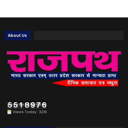
About Us
Views Today : 3216