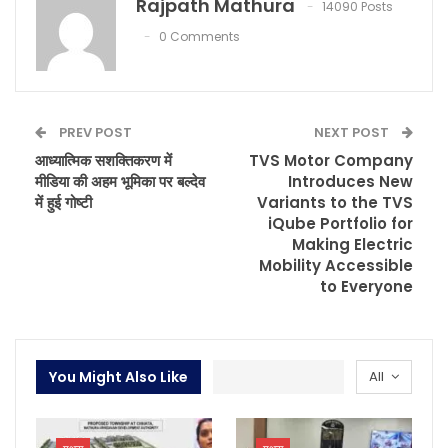
Rajpath Mathura
14090 Posts
0 Comments
PREV POST
NEXT POST
आध्यात्मिक सशक्तिकरण में
TVS Motor Company
मीडिया की अहम भूमिका पर बल्देव
Introduces New
में हुई गोष्टी
Variants to the TVS
iQube Portfolio for
Making Electric
Mobility Accessible
to Everyone
You Might Also Like
All