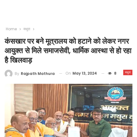
Home
मथुरा
कंसखार पर बने मूत्रालय को हटाने को लेकर नगर
आयुक्त से मिले समाजसेवी, धार्मिक आस्था से हो रहा
है खिलवाड़
मथुरा
On
May 13, 2024
8
By
Rajpath Mathura