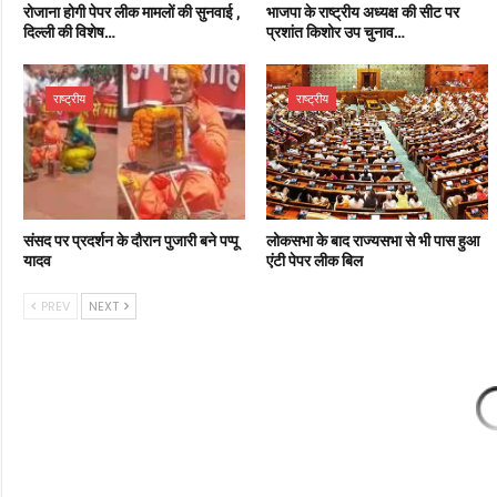
रोजाना होगी पेपर लीक मामलों की सुनवाई ,
भाजपा के राष्ट्रीय अध्यक्ष की सीट पर
दिल्ली की विशेष…
प्रशांत किशोर उप चुनाव…
राष्ट्रीय
राष्ट्रीय
संसद पर प्रदर्शन के दौरान पुजारी बने पप्पू
लोकसभा के बाद राज्यसभा से भी पास हुआ
यादव
एंटी पेपर लीक बिल
PREV
NEXT