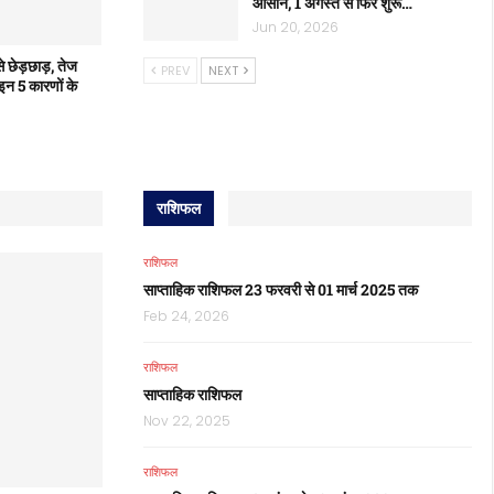
आसान, 1 अगस्त से फिर शुरू…
Jun 20, 2026
े छेड़छाड़, तेज
PREV
NEXT
 इन 5 कारणों के
राशिफल
राशिफल
साप्ताहिक राशिफल 23 फरवरी से 01 मार्च 2025 तक
Feb 24, 2026
राशिफल
साप्ताहिक राशिफल
Nov 22, 2025
राशिफल