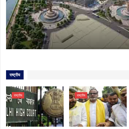
Rajpath Mathura
Aug 6, 2026
राष्ट्रीय
राष्ट्रीय
राष्ट्रीय