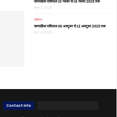
साप्ताहिक राशिफल 10 नवंबर से 16 नवंबर 2025 तक
Nov 7, 2025
राशिफल
साप्ताहिक राशिफल 06 अक्टूबर से 12 अक्टूबर 2025 तक
Oct 4, 2025
Contact Info