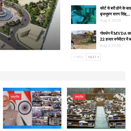
कोर्ट से बरी होने के बाद
बृजभूषण शरण सिंह,…
Aug 4, 2026
गोवर्धन में MVDA का
22 हजार वर्गमीटर में
Aug 3, 2026
PREV
NEXT
राष्ट्रीय
राष्ट्रीय