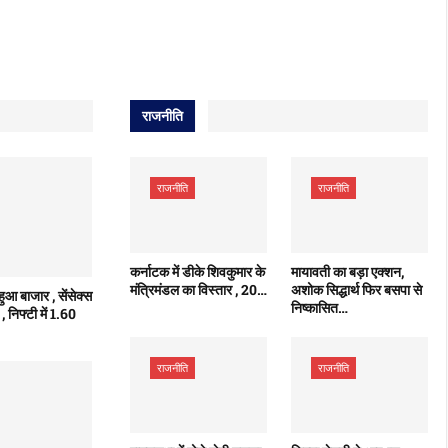
राजनीति
राजनीति
राजनीति
कर्नाटक में डीके शिवकुमार के
मायावती का बड़ा एक्शन,
मंत्रिमंडल का विस्तार , 20…
अशोक सिद्धार्थ फिर बसपा से
 हुआ बाजार , सेंसेक्स
निष्कासित…
निफ्टी में 1.60
राजनीति
राजनीति