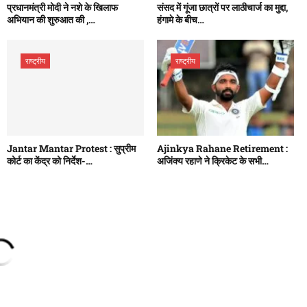
प्रधानमंत्री मोदी ने नशे के खिलाफ
संसद में गूंजा छात्रों पर लाठीचार्ज का मुद्दा,
अभियान की शुरुआत की ,…
हंगामे के बीच…
राष्ट्रीय
राष्ट्रीय
Jantar Mantar Protest : सुप्रीम
Ajinkya Rahane Retirement :
कोर्ट का केंद्र को निर्देश-…
अजिंक्य रहाणे ने क्रिकेट के सभी…