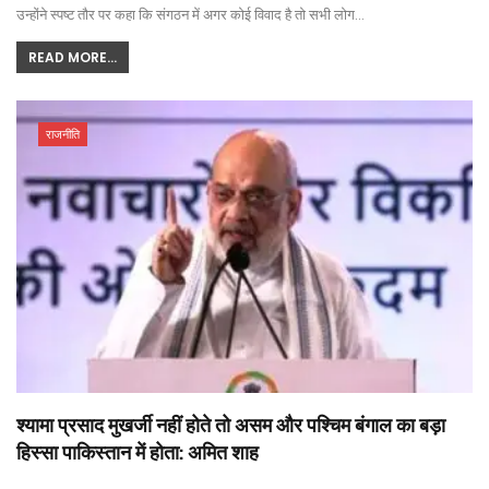
उन्होंने स्पष्ट तौर पर कहा कि संगठन में अगर कोई विवाद है तो सभी लोग…
READ MORE...
राजनीति
श्यामा प्रसाद मुखर्जी नहीं होते तो असम और पश्चिम बंगाल का बड़ा
हिस्सा पाकिस्तान में होता: अमित शाह