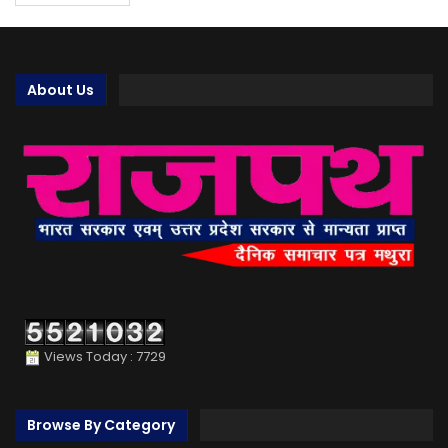
About Us
Views Today : 7729
Browse By Category