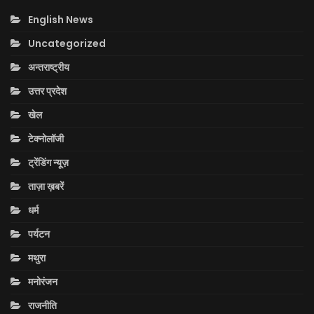
English News
Uncategorized
अन्तराष्ट्रीय
उत्तर प्रदेश
खेल
टेक्नोलॉजी
ट्रेंडिंग न्यूज़
ताज़ा ख़बरें
धर्म
पर्यटन
मथुरा
मनोरंजन
राजनीति