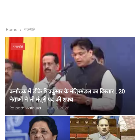
Home
राजनीति
राजनीति
कर्नाटक में डीके शिवकुमार के मंत्रिमंडल का विस्तार , 20
नेताओं ने ली मंत्री पद की शपथ
Rajpath Mathura
Aug 3, 2026