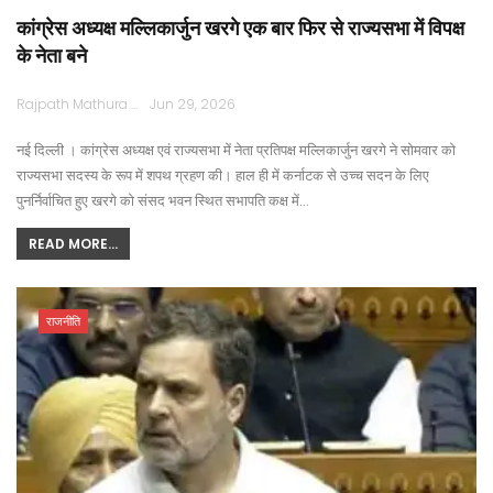
कांग्रेस अध्यक्ष मल्लिकार्जुन खरगे एक बार फिर से राज्यसभा में विपक्ष
के नेता बने
Rajpath Mathura
Jun 29, 2026
नई दिल्ली । कांग्रेस अध्यक्ष एवं राज्यसभा में नेता प्रतिपक्ष मल्लिकार्जुन खरगे ने सोमवार को
राज्यसभा सदस्य के रूप में शपथ ग्रहण की। हाल ही में कर्नाटक से उच्च सदन के लिए
पुनर्निर्वाचित हुए खरगे को संसद भवन स्थित सभापति कक्ष में…
READ MORE...
राजनीति