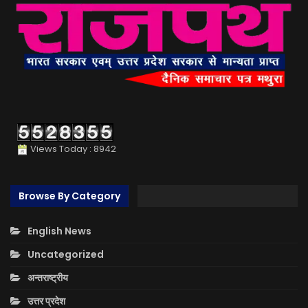
Views Today : 8942
Browse By Category
English News
Uncategorized
अन्तराष्ट्रीय
उत्तर प्रदेश