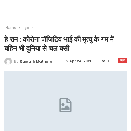
Home
मथुरा
हे राम : कोरोना पॉजिटिव भाई की मृत्यु के गम में
बहिन भी दुनिया से चल बसी
मथुरा
On
Apr 24, 2021
11
By
Rajpath Mathura