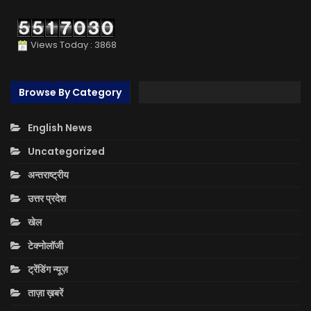
Views Today : 3868
Browse By Category
English News
Uncategorized
अन्तराष्ट्रीय
उत्तर प्रदेश
खेल
टेक्नोलॉजी
ट्रेंडिंग न्यूज़
ताज़ा ख़बरें