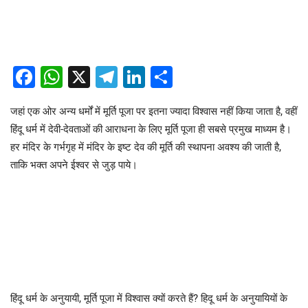
Facebook
WhatsApp
X
Telegram
LinkedIn
Share
जहां एक ओर अन्य धर्मों में मूर्ति पूजा पर इतना ज्यादा विश्वास नहीं किया जाता है, वहीं
हिंदू धर्म में देवी-देवताओं की आराधना के लिए मूर्ति पूजा ही सबसे प्रमुख माध्यम है।
हर मंदिर के गर्भगृह में मंदिर के इष्ट देव की मूर्ति की स्थापना अवश्य की जाती है,
ताकि भक्त अपने ईश्वर से जुड़ पाये।
हिंदू धर्म के अनुयायी, मूर्ति पूजा में विश्वास क्यों करते हैं? हिदू धर्म के अनुयायियों के