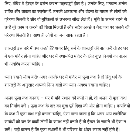
लिए, मंदिर में ईश्दर के दर्शन करना महत्वपूर्ण होता है। उनके लिए, भगवान अनंत
शक्ति और ताकत का स्त्रोत हैं, उनकी आराधना और वंदना के माध्य्म से लोगों को
प्रेरणा मिलती है और वो मुश्किलों से उभरना सीख लेते हैं। मूर्ति के सामने रहने से
उन्हें बुरे काम न करने की शिक्षा मिलती है और सदैव अच्छे व नेक पथ पर चलने की
प्रेरणा मिलती है। साथ ही लोगों का मन साफ रहता है।
शास्त्रों इस बारे में क्या कहते हैं? अगर हिंदू धर्म के शास्त्रों की बात करें तो हर घर
में एक मंदिर होना चाहिए और घर में स्थायपित मंदिर के लिए कुछ नियमों का पालन
भी अवश्यि करना चाहिए।
ध्यान रखने योग्य बातेंः अगर आपके घर में मंदिर या पूजा कक्ष है तो हिंदू धर्म के
शास्त्रों के अनुसार आपको निम्न बातों का ध्यान अवश्य रखना चाहिए।
अलग पूजा कक्ष बनवाएं – घर में यदि स्थान की कमी न हो, तो अलग से पूजा कक्ष
का निर्माण करें। पूजा कक्ष के द्वार का मुख पूर्व दिशा की ओर होना चाहिए। दम्पत्तियों
के कक्ष में पूजा कक्ष नहीं बनाना चाहिए, ऐसा माना जाता है कि अगर आप शारीरिक
सम्बंधों को घर के बाकी लोगों के समक्ष नहीं बनाते हैं तो ईश्वर के सामने भी ऐसा न
करें। यही कारण है कि पूजा स्थालों में भी परिसर के अंदर सराय नहीं होते हैं।