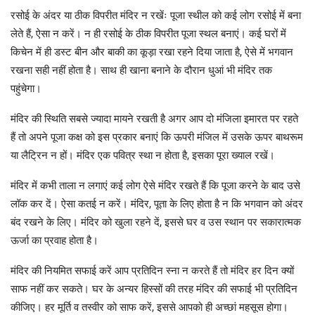
रसोई के अंदर या ठीक विपरीत मंदिर न रखेंः पूजा स्थील को कई लोग रसोई में बना
लेते हैं, ऐसा न करें। न ही रसोई के ठीक विपरीत पूजा स्थल बनाएं। कई घरों में
किचेन में ही डस्ट बीन और बाकी का कूड़ा रखा रहने दिया जाता है, ऐसे में भगवान
रखना सही नहीं होता है। साथ ही खाना बनाने के दौरान धुआं भी मंदिर तक
पहुंचेगा।
मंदिर की स्थिति सबसे ज्यादा मायने रखती है अगर आप दो मंजिला इमारत पर रहते
हैं तो अपने पूजा कक्ष को इस प्रकार बनाएं कि ऊपरी मंजिल में उसके ऊपर बाथरूम
या लैट्रिन न हों। मंदिर एक पवित्र स्था न होता है, इसका पूरा ख्याल रखें।
मंदिर में कभी ताला न लगाएं कई लोग ऐसे मंदिर रखते हैं कि पूजा करने के बाद उसे
लॉक कर दें। ऐसा कतई न करें। मंदिर, पूता के लिए होता है न कि भगवान को अंदर
बंद रखने के लिए। मंदिर को खुला रहने दें, इससे घर व उस स्थान पर सकारात्मक
ऊर्जा का प्रवाह होता है।
मंदिर की नियमित सफाई करें आप प्रतिदिन स्ना न करते हैं तो मंदिर हर दिन क्यों
साफ नहीं कर सकते। घर के अन्यर हिस्सों की तरह मंदिर की सफाई भी प्रतिदिन
कीजिए। हर मूर्ति व तस्वीर को साफ करें, इससे आपको ही अच्छां महसूस होगा।