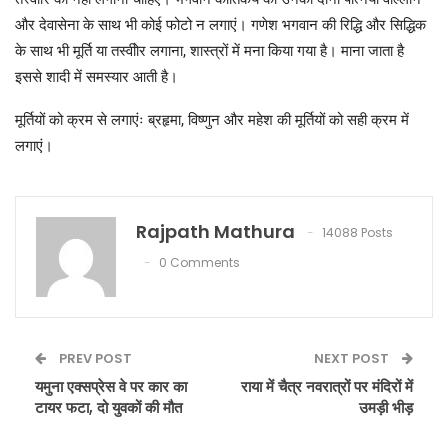
और देवासेना के साथ भी कोई फोटो न लगाएं। गणेश भगवान की रिद्धि और सिद्धिक
के साथ भी मूर्ति या तस्वीोर लगाना, शास्त्रों में मना किया गया है। माना जाता है
इससे शादी में समस्यार आती है।
मूर्तियों को क्रम से लगाएंः ब्रहृमा, विष्णुन और महेश की मूर्तियों को सही क्रम में
लगाएं।
Rajpath Mathura
14088 Posts
0 Comments
PREV POST
NEXT POST
यमुना एक्सप्रेस वे पर कार का
राया में चैत्र नवरात्रों पर मंदिरों में
टायर फटा, दो युवकों की मौत
उमड़ी भीड़