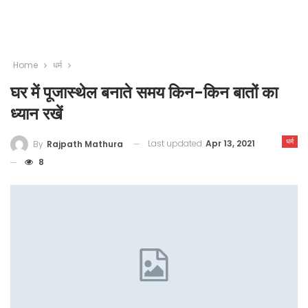
Home
धर्म
घर में पूजास्थेल बनाते समय किन-किन बातों का
ध्यान रखें
धर्म
Last updated
Apr 13, 2021
By
Rajpath Mathura
8