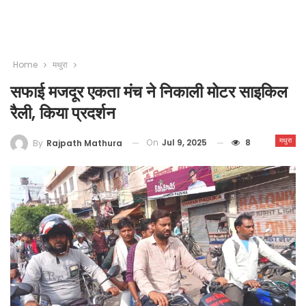
Home
मथुरा
सफाई मजदूर एकता मंच ने निकाली मोटर साइकिल
रैली, किया प्रदर्शन
मथुरा
On
Jul 9, 2025
8
By
Rajpath Mathura