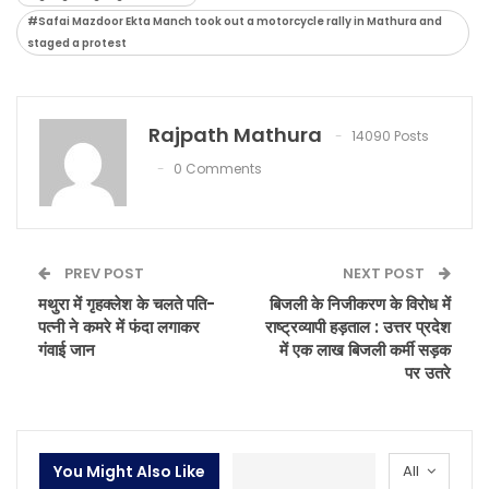
#Safai Mazdoor Ekta Manch took out a motorcycle rally in Mathura and
staged a protest
Rajpath Mathura
14090 Posts
0 Comments
PREV POST
NEXT POST
मथुरा में गृहक्लेश के चलते पति-
बिजली के निजीकरण के विरोध में
पत्नी ने कमरे में फंदा लगाकर
राष्ट्रव्यापी हड़ताल : उत्तर प्रदेश
गंवाई जान
में एक लाख बिजली कर्मी सड़क
पर उतरे
You Might Also Like
All