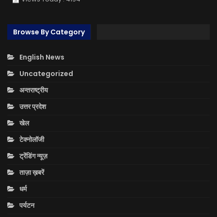
Browse By Category
English News
Uncategorized
अन्तराष्ट्रीय
उत्तर प्रदेश
खेल
टेक्नोलॉजी
ट्रेंडिंग न्यूज़
ताज़ा ख़बरें
धर्म
पर्यटन