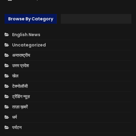
Browse By Category
English News
Uncategorized
अन्तराष्ट्रीय
उत्तर प्रदेश
खेल
टेक्नोलॉजी
ट्रेंडिंग न्यूज़
ताज़ा ख़बरें
धर्म
पर्यटन