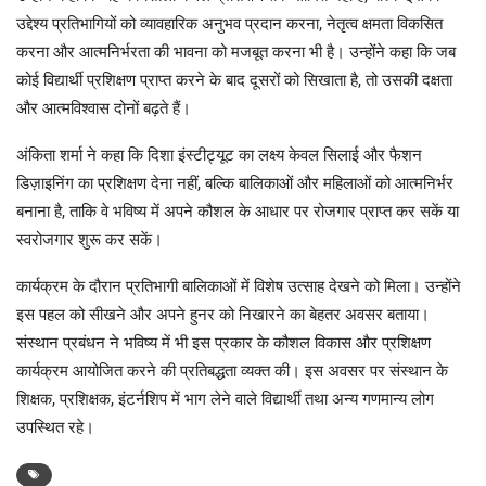
उद्देश्य प्रतिभागियों को व्यावहारिक अनुभव प्रदान करना, नेतृत्व क्षमता विकसित
करना और आत्मनिर्भरता की भावना को मजबूत करना भी है। उन्होंने कहा कि जब
कोई विद्यार्थी प्रशिक्षण प्राप्त करने के बाद दूसरों को सिखाता है, तो उसकी दक्षता
और आत्मविश्वास दोनों बढ़ते हैं।
अंकिता शर्मा ने कहा कि दिशा इंस्टीट्यूट का लक्ष्य केवल सिलाई और फैशन
डिज़ाइनिंग का प्रशिक्षण देना नहीं, बल्कि बालिकाओं और महिलाओं को आत्मनिर्भर
बनाना है, ताकि वे भविष्य में अपने कौशल के आधार पर रोजगार प्राप्त कर सकें या
स्वरोजगार शुरू कर सकें।
कार्यक्रम के दौरान प्रतिभागी बालिकाओं में विशेष उत्साह देखने को मिला। उन्होंने
इस पहल को सीखने और अपने हुनर को निखारने का बेहतर अवसर बताया।
संस्थान प्रबंधन ने भविष्य में भी इस प्रकार के कौशल विकास और प्रशिक्षण
कार्यक्रम आयोजित करने की प्रतिबद्धता व्यक्त की। इस अवसर पर संस्थान के
शिक्षक, प्रशिक्षक, इंटर्नशिप में भाग लेने वाले विद्यार्थी तथा अन्य गणमान्य लोग
उपस्थित रहे।