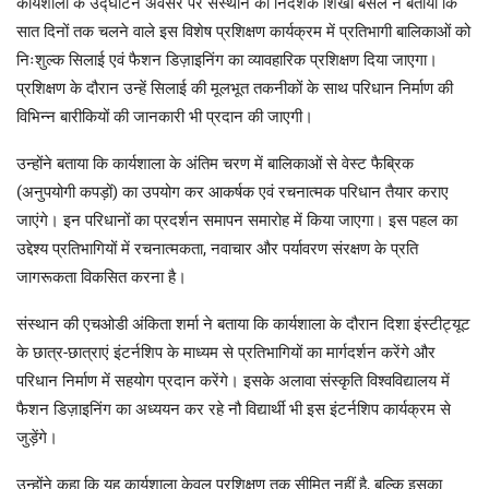
कार्यशाला के उद्घाटन अवसर पर संस्थान की निदेशक शिखा बंसल ने बताया कि
सात दिनों तक चलने वाले इस विशेष प्रशिक्षण कार्यक्रम में प्रतिभागी बालिकाओं को
निःशुल्क सिलाई एवं फैशन डिज़ाइनिंग का व्यावहारिक प्रशिक्षण दिया जाएगा।
प्रशिक्षण के दौरान उन्हें सिलाई की मूलभूत तकनीकों के साथ परिधान निर्माण की
विभिन्न बारीकियों की जानकारी भी प्रदान की जाएगी।
उन्होंने बताया कि कार्यशाला के अंतिम चरण में बालिकाओं से वेस्ट फैब्रिक
(अनुपयोगी कपड़ों) का उपयोग कर आकर्षक एवं रचनात्मक परिधान तैयार कराए
जाएंगे। इन परिधानों का प्रदर्शन समापन समारोह में किया जाएगा। इस पहल का
उद्देश्य प्रतिभागियों में रचनात्मकता, नवाचार और पर्यावरण संरक्षण के प्रति
जागरूकता विकसित करना है।
संस्थान की एचओडी अंकिता शर्मा ने बताया कि कार्यशाला के दौरान दिशा इंस्टीट्यूट
के छात्र-छात्राएं इंटर्नशिप के माध्यम से प्रतिभागियों का मार्गदर्शन करेंगे और
परिधान निर्माण में सहयोग प्रदान करेंगे। इसके अलावा संस्कृति विश्वविद्यालय में
फैशन डिज़ाइनिंग का अध्ययन कर रहे नौ विद्यार्थी भी इस इंटर्नशिप कार्यक्रम से
जुड़ेंगे।
उन्होंने कहा कि यह कार्यशाला केवल प्रशिक्षण तक सीमित नहीं है, बल्कि इसका