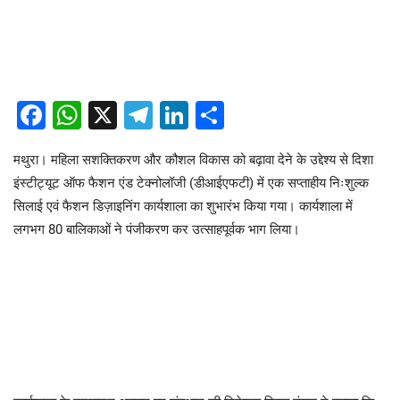
Facebook
WhatsApp
X
Telegram
LinkedIn
Share
मथुरा। महिला सशक्तिकरण और कौशल विकास को बढ़ावा देने के उद्देश्य से दिशा
इंस्टीट्यूट ऑफ फैशन एंड टेक्नोलॉजी (डीआईएफटी) में एक सप्ताहीय निःशुल्क
सिलाई एवं फैशन डिज़ाइनिंग कार्यशाला का शुभारंभ किया गया। कार्यशाला में
लगभग 80 बालिकाओं ने पंजीकरण कर उत्साहपूर्वक भाग लिया।