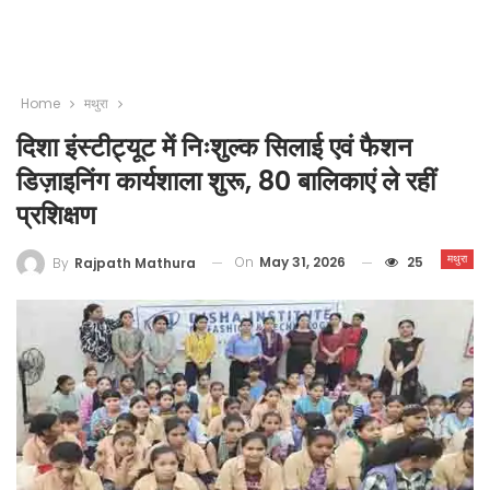
Home
मथुरा
दिशा इंस्टीट्यूट में निःशुल्क सिलाई एवं फैशन
डिज़ाइनिंग कार्यशाला शुरू, 80 बालिकाएं ले रहीं
प्रशिक्षण
मथुरा
On
May 31, 2026
25
By
Rajpath Mathura