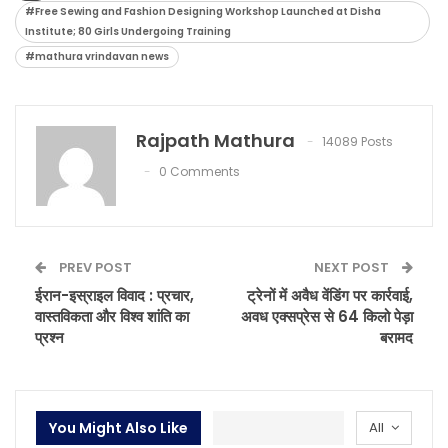
#Free Sewing and Fashion Designing Workshop Launched at Disha
Institute; 80 Girls Undergoing Training
#mathura vrindavan news
Rajpath Mathura
14089 Posts
0 Comments
PREV POST
NEXT POST
ईरान-इस्राइल विवाद : प्रचार,
ट्रेनों में अवैध वेंडिंग पर कार्रवाई,
वास्तविकता और विश्व शांति का
अवध एक्सप्रेस से 64 किलो पेड़ा
प्रश्न
बरामद
You Might Also Like
All