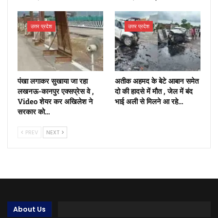
उत्तर प्रदेश
उत्तर प्रदेश
पंखा लगाकर सुखाया जा रहा
अतीक अहमद के बेटे आबान समेत
लखनऊ-कानपुर एक्सप्रेस वे ,
दो की हादसे में मौत , जेल में बंद
Video शेयर कर अखिलेश ने
भाई अली से मिलने आ रहे…
सरकार को…
PREV
NEXT
About Us