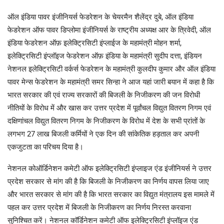
ऑल इंडिया पावर इंजीनियर्स फेडरेशन के चेयरमैन शैलेंद्र दुबे, ऑल इंडिया
फेडरेशन ऑफ पावर डिप्लोमा इंजीनियर्स के राष्ट्रीय अध्यक्ष आर के त्रिवेदी, ऑल
इंडिया फेडरेशन ऑफ़ इलेक्ट्रिसिटी इंप्लाईज के महामंत्री मोहन शर्मा,
इलेक्ट्रिसिटी इंप्लॉइज फेडरेशन ऑफ़ इंडिया के महामंत्री सुदीप दत्ता, इंडियन
नेशनल इलेक्ट्रिसिटी वर्कर्स फेडरेशन के महामंत्री कुलदीप कुमार और ऑल इंडिया
पावर मेन्स फेडरेशन के महामंत्री समर सिन्हा ने आज यहां जारी बयान में कहा है कि
भारत सरकार की एवं राज्य सरकारों की बिजली के निजीकरण की जन विरोधी
नीतियों के विरोध में और खास कर उत्तर प्रदेश में पूर्वांचल विद्युत वितरण निगम एवं
दक्षिणांचल विद्युत वितरण निगम के निजीकरण के विरोध में देश के सभी प्रांतों के
लगभग 27 लाख बिजली कर्मियों ने एक दिन की सांकेतिक हड़ताल कर अपनी
एकजुटता का परिचय दिया है।
नेशनल कोऑर्डिनेशन कमेटी ऑफ इलेक्ट्रिसिटी इंप्लाइज एंड इंजीनियर्स ने उत्तर
प्रदेश सरकार से मांग की है कि बिजली के निजीकरण का निर्णय वापस लिया जाए
और भारत सरकार से मांग की है कि भारत सरकार का विद्युत मंत्रालय इस मामले में
पहल कर उत्तर प्रदेश में बिजली के निजीकरण का निर्णय निरस्त करवाना
सुनिश्चित करें। नेशनल कॉर्डिनेशन कमेटी ऑफ इलेक्ट्रिसिटी इंप्लॉइज एंड