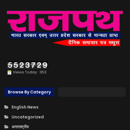
Views Today : 353
Browse By Category
English News
Uncategorized
अन्तराष्ट्रीय