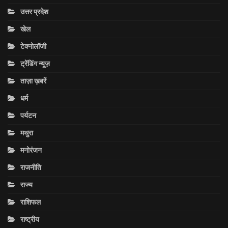
उत्तर प्रदेश
खेल
टेक्नोलॉजी
ट्रेंडिंग न्यूज़
ताज़ा ख़बरें
धर्म
पर्यटन
मथुरा
मनोरंजन
राजनीति
राज्य
राशिफल
राष्ट्रीय