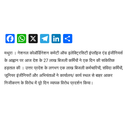
Facebook
WhatsApp
X
Telegram
LinkedIn
Share
मथुरा । नेशनल कोऑर्डिनेशन कमेटी ऑफ इलेक्ट्रिसिटी इंप्लॉइज एंड इंजीनियर्स
के आह्वान पर आज देश के 27 लाख बिजली कर्मियों ने एक दिन की सांकेतिक
हड़ताल की । उत्तर प्रदेश के लगभग एक लाख बिजली कर्मचारियों, संविदा कर्मियों,
जूनियर इंजीनियरों और अभियंताओं ने कार्यालय/ कार्य स्थल से बाहर आकर
निजीकरण के विरोध में पूरे दिन व्यापक विरोध प्रदर्शन किया।