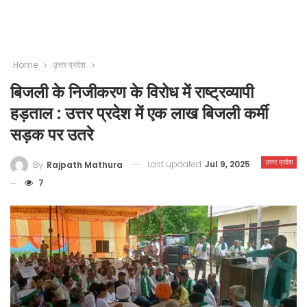
Home
उत्तर प्रदेश
बिजली के निजीकरण के विरोध में राष्ट्रव्यापी
हड़ताल : उत्तर प्रदेश में एक लाख बिजली कर्मी
सड़क पर उतरे
उत्तर प्रदेश
Last updated
Jul 9, 2025
By
Rajpath Mathura
7