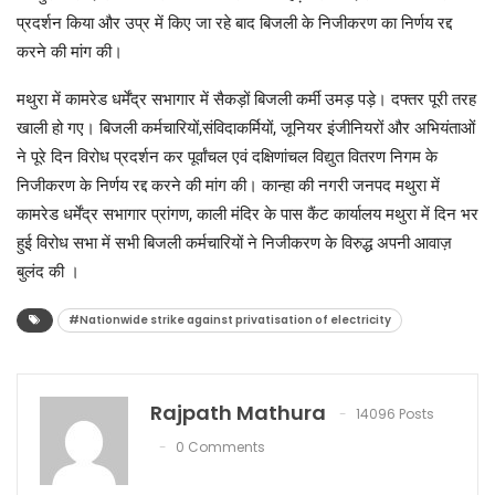
प्रदर्शन किया और उप्र में किए जा रहे बाद बिजली के निजीकरण का निर्णय रद्द
करने की मांग की।
मथुरा में कामरेड धर्मेंद्र सभागार में सैकड़ों बिजली कर्मी उमड़ पड़े। दफ्तर पूरी तरह
खाली हो गए। बिजली कर्मचारियों,संविदाकर्मियों, जूनियर इंजीनियरों और अभियंताओं
ने पूरे दिन विरोध प्रदर्शन कर पूर्वांचल एवं दक्षिणांचल विद्युत वितरण निगम के
निजीकरण के निर्णय रद्द करने की मांग की। कान्हा की नगरी जनपद मथुरा में
कामरेड धर्मेंद्र सभागार प्रांगण, काली मंदिर के पास कैंट कार्यालय मथुरा में दिन भर
हुई विरोध सभा में सभी बिजली कर्मचारियों ने निजीकरण के विरुद्ध अपनी आवाज़
बुलंद की ।
#Nationwide strike against privatisation of electricity
Rajpath Mathura
14096 Posts
0 Comments