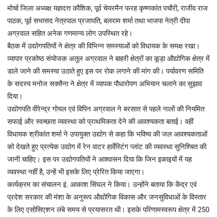
मोर्चा जिला अध्यक्ष यज्ञदत्त कौशिक, पूर्व चेयरमैन फरह कृष्णकांत पचौरी, राजीव राज
पाठक, पूर्व सभासद नेत्रपाल प्रजापति, बलराम शर्मा तथा भाजपा नेत्री दीपा
अग्रवाल सहित अनेक गणमान्य लोग उपस्थित रहे।
बैठक में उद्योगपतियों ने क्षेत्र की विभिन्न समस्याओं को विधायक के समक्ष रखा।
व्यापार प्रकोष्ठ संयोजक अतुल अग्रवाल ने बाहरी क्षेत्रों का कूड़ा औद्योगिक क्षेत्र में
डाले जाने की समस्या उठाते हुए इस पर रोक लगाने की मांग की। पर्यावरण समिति
के सदस्य मनोज सक्सैना ने क्षेत्र में व्यापक पौधारोपण अभियान चलाने का सुझाव
दिया।
उद्योगपति वीरेन्द्र गोयल एवं विपिन अग्रवाल ने बरसात से पहले नालों की नियमित
सफाई और स्वच्छता व्यवस्था को प्राथमिकता देने की आवश्यकता बताई। वहीं
विधायक श्रीकांत शर्मा ने उपायुक्त उद्योग से कहा कि भविष्य की जल आवश्यकताओं
को देखते हुए प्रत्येक उद्योग में रेन वाटर हार्वेस्टिंग प्लांट की व्यवस्था सुनिश्चित की
जानी चाहिए। इस पर उद्योगपतियों ने आश्वासन दिया कि जिन इकाइयों में यह
व्यवस्था नहीं है, उन्हें भी इसके लिए प्रेरित किया जाएगा।
कार्यक्रम का संचालन इं. आकाश सिंघल ने किया। उन्होंने बताया कि केंद्र एवं
प्रदेश सरकार की मंशा के अनुरूप औद्योगिक विकास और जनसुविधाओं के विस्तार
के लिए एसोसिएशन लंबे समय से प्रयासरत थी। इसके परिणामस्वरूप क्षेत्र में 250