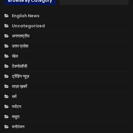
Browse By Category
English News
Uncategorized
अन्तराष्ट्रीय
उत्तर प्रदेश
खेल
टेक्नोलॉजी
ट्रेंडिंग न्यूज़
ताज़ा ख़बरें
धर्म
पर्यटन
मथुरा
मनोरंजन