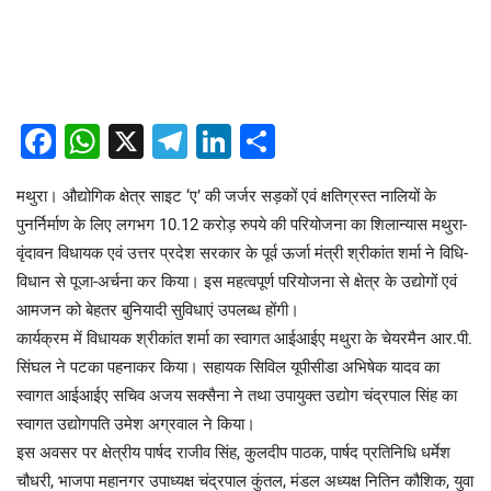
Facebook
WhatsApp
X
Telegram
LinkedIn
Share
मथुरा। औद्योगिक क्षेत्र साइट ‘ए’ की जर्जर सड़कों एवं क्षतिग्रस्त नालियों के
पुनर्निर्माण के लिए लगभग 10.12 करोड़ रुपये की परियोजना का शिलान्यास मथुरा-
वृंदावन विधायक एवं उत्तर प्रदेश सरकार के पूर्व ऊर्जा मंत्री श्रीकांत शर्मा ने विधि-
विधान से पूजा-अर्चना कर किया। इस महत्वपूर्ण परियोजना से क्षेत्र के उद्योगों एवं
आमजन को बेहतर बुनियादी सुविधाएं उपलब्ध होंगी।
कार्यक्रम में विधायक श्रीकांत शर्मा का स्वागत आईआईए मथुरा के चेयरमैन आर.पी.
सिंघल ने पटका पहनाकर किया। सहायक सिविल यूपीसीडा अभिषेक यादव का
स्वागत आईआईए सचिव अजय सक्सैना ने तथा उपायुक्त उद्योग चंद्रपाल सिंह का
स्वागत उद्योगपति उमेश अग्रवाल ने किया।
इस अवसर पर क्षेत्रीय पार्षद राजीव सिंह, कुलदीप पाठक, पार्षद प्रतिनिधि धर्मेश
चौधरी, भाजपा महानगर उपाध्यक्ष चंद्रपाल कुंतल, मंडल अध्यक्ष नितिन कौशिक, युवा