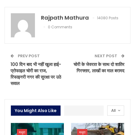
Rajpath Mathura
14080 Posts
0 Comments
PREV POST
NEXT POST
100 दिन बाद भी नहीं खुला हाई-
चोरी के जेवरात के साथ दो शातिर
प्रोफाइल चोरी का राज,
गिरफ्तार, लाखों का माल बरामद
रिफाइनरी नगर की सुरक्षा पर उठे
सवाल
You Might Also Like
All
मथुरा
मथुरा