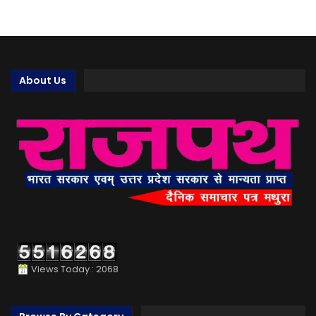
About Us
Views Today : 2068