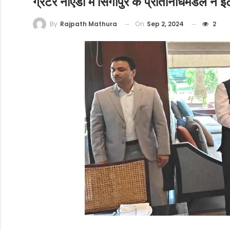
ग्रेटर नोएडा में सिंगापुर के प्रतिनिधिमंडल ने 
On
Sep 2, 2024
2
By
Rajpath Mathura