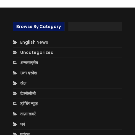
Browse By Category
English News
Uncategorized
अन्तराष्ट्रीय
उत्तर प्रदेश
खेल
टेक्नोलॉजी
ट्रेंडिंग न्यूज़
ताज़ा ख़बरें
धर्म
पर्यटन