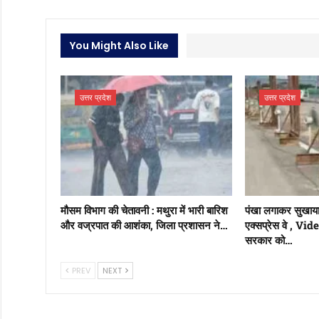
You Might Also Like
उत्तर प्रदेश
उत्तर प्रदेश
मौसम विभाग की चेतावनी : मथुरा में भारी बारिश
पंखा लगाकर सुखा
और वज्रपात की आशंका, जिला प्रशासन ने…
एक्सप्रेस वे , Vi
सरकार को…
PREV
NEXT