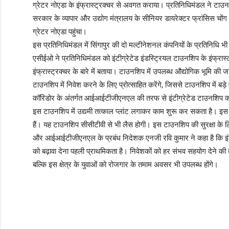
ग्रेटर नोएडा के इंफ्रास्ट्रक्चर से अवगत कराया। प्रतिनिधिमंडल ने टाउनशिप
सरकार के व्यापार और उद्योग मंत्रालय के सीनियर डायरेक्टर फ्रांसिस चोंग क
ग्रेटर नोएडा पहुंचा।
इस प्रतिनिधिमंडल में सिंगापुर की दो मल्टीनेशनल कंपनियों के प्रतिनिधि 
एसीईओ ने प्रतिनिधिमंडल को इंटीग्रेटेड इंडस्ट्रियल टाउनशिप के इंफ्रास्ट्र
इंफ्रास्ट्रक्चर के बारे में बताया। टाउनशिप में उपलब्ध औद्योगिक भूमि की ज
टाउनशिप में निवेश करने के लिए प्रोत्साहित करेंगे, जिससे टाउनशिप में बड़े 
कॉरिडोर के अंतर्गत आईआईटीजीएनएल की तरफ से इंटीग्रेटेड टाउनशिप करी
इस टाउनशिप में उद्यमी तत्काल प्लांट लगाकर काम शुरू कर सकता है। इस ट
हैं। यह टाउनशिप सीसीटीवी से भी लैस होगी। इस टाउनशिप की सुरक्षा के ल
और आईआईटीजीएनएल के प्रबंध निदेशक एनजी रवि कुमार ने कहा है कि इंटीग्
को बढ़ावा देना पहली प्राथमिकता है। निवेशकों को हर संभव सहयोग देने की 
बल्कि इस क्षेत्र के युवाओं को रोजगार के तमाम अवसर भी उपलब्ध होंगे।