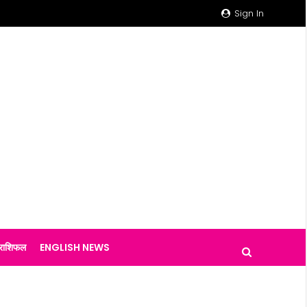
Sign In
राशिफल
ENGLISH NEWS