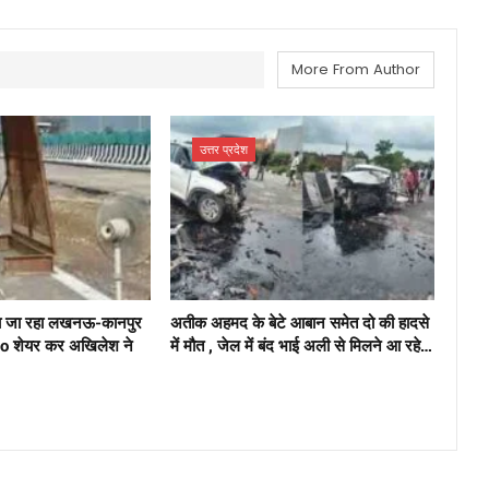
More From Author
उत्तर प्रदेश
या जा रहा लखनऊ-कानपुर
अतीक अहमद के बेटे आबान समेत दो की हादसे
deo शेयर कर अखिलेश ने
में मौत , जेल में बंद भाई अली से मिलने आ रहे…