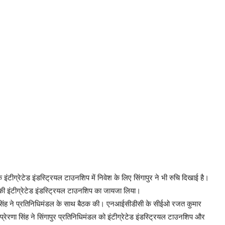
टीग्रेटेड इंडस्ट्रियल टाउनशिप में निवेश के लिए सिंगापुर ने भी रुचि दिखाई है।
 इंटीग्रेटेड इंडस्ट्रियल टाउनशिप का जायजा लिया।
ा सिंह ने प्रतिनिधिमंडल के साथ बैठक की। एनआईसीडीसी के सीईओ रजत कुमार
्रेरणा सिंह ने सिंगापुर प्रतिनिधिमंडल को इंटीग्रेटेड इंडस्ट्रियल टाउनशिप और