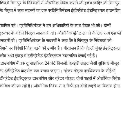
 में सिंगापुर के निवेशकों से औद्योगिक निवेश कराने की इच्छा जाहिर की सिंगापुर
े नेतृत्व में सात सदस्यों का एक प्रतिनिधिमंडल इंटीग्रेटेड इंडस्ट्रियल टाउनशिप
भी शामिल रहे। प्रतिनिधिमंडल ने इन अधिकारियों के साथ बैठक भी की। दोनों
क्चर के बारे में विस्तृत जानकारी दी। औद्योगिक यूनिट लगाने के लिए प्लग एंड प्ले
ानकारी दी। प्रतिनिधिमंडल के सदस्यों ने कहा कि वे सिंगापुर के निवेशकों को
पैमाने पर विदेशी निवेश बढ़ने की उम्मीद है। गौरतलब है कि दिल्ली मुंबई इंडस्ट्रियल
ब 750 एकड़ में इंटीग्रेटेड इंडस्ट्रियल टाउनशिप बसाई गई है।
ाउनशिप में वर्क टू साइकिल, 24 घंटे बिजली, एलईडी लाइट जैसी सुविधाएं मौजूद
िए इंटीग्रेटेड कंट्रोल रूम बनाया जाएगा। ग्रेटर नोएडा प्राधिकरण के सीईओ
रेटेड इंडस्ट्रियल टाउनशिप और ग्रेटर नोएडा, दोनों शहरों में औद्योगिक निवेश
कोशिश की जा रही है। औद्योगिक निवेश से न सिर्फ इन दोनों शहरों का विकास होगा,