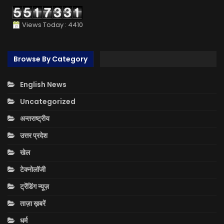
Views Today : 4410
Browse By Category
English News
Uncategorized
अन्तराष्ट्रीय
उत्तर प्रदेश
खेल
टेक्नोलॉजी
ट्रेंडिंग न्यूज़
ताज़ा ख़बरें
धर्म