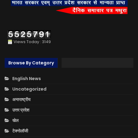
Views Today : 3149
Browse By Category
English News
Uncategorized
अन्तराष्ट्रीय
उत्तर प्रदेश
खेल
टेक्नोलॉजी