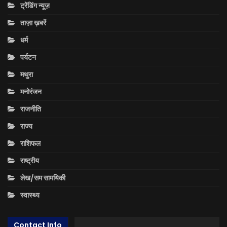
ट्रेंडिंग न्यूज़
ताज़ा ख़बरें
धर्म
पर्यटन
मथुरा
मनोरंजन
राजनीति
राज्य
राशिफल
राष्ट्रीय
लेख/सम सामयिकी
स्वास्थ्य
Contact Info