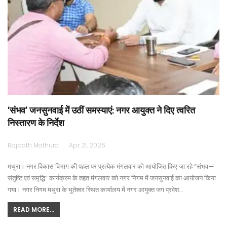
‘संभव’ जनसुनवाई में उठीं समस्याएं: नगर आयुक्त ने दिए त्वरित
निस्तारण के निर्देश
Rajpath Mathura
Apr 21, 2026
मथुरा। नगर विकास विभाग की पहल पर प्रत्येक मंगलवार को आयोजित किए जा रहे “संभव—
संतुष्टि एवं समृद्धि” कार्यक्रम के तहत मंगलवार को नगर निगम में जनसुनवाई का आयोजन किया
गया। नगर निगम मथुरा के भूतेश्वर स्थित कार्यालय में नगर आयुक्त जग प्रवेश…
READ MORE...