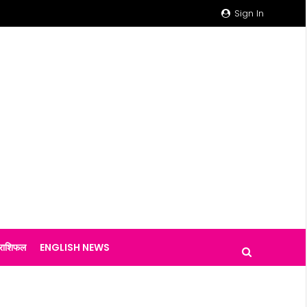
Sign In
राशिफल
ENGLISH NEWS