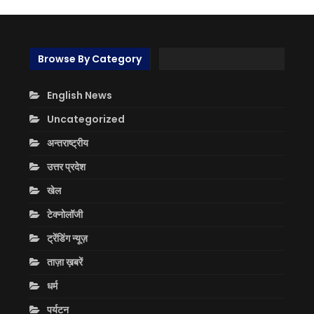
Browse By Category
English News
Uncategorized
अन्तराष्ट्रीय
उत्तर प्रदेश
खेल
टेक्नोलॉजी
ट्रेंडिंग न्यूज़
ताज़ा ख़बरें
धर्म
पर्यटन