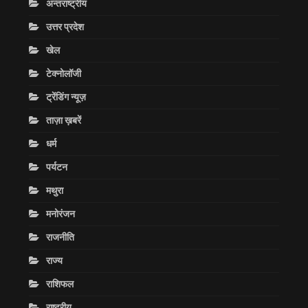
अन्तराष्ट्रीय
उत्तर प्रदेश
खेल
टेक्नोलॉजी
ट्रेंडिंग न्यूज़
ताज़ा ख़बरें
धर्म
पर्यटन
मथुरा
मनोरंजन
राजनीति
राज्य
राशिफल
राष्ट्रीय