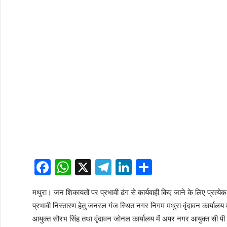
Facebook
WhatsApp
X
Telegram
LinkedIn
Share
मथुरा। जन शिकायतों पर प्रभावी ढंग से कार्यवाही किए जाने के लिए प्रत्येक 
प्रभावी निस्तारण हेतु जनरल गंज स्थित नगर निगम मथुरा-वृंदावन कार्यालय 
आयुक्त सौरभ सिंह तथा वृंदावन जोनल कार्यालय में अपर नगर आयुक्त सी पी