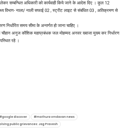
लेकर सम्बन्धित अधिकारी को कार्यवाही किये जाने के आदेश दिए । कुल 12
स्थ्य विभाग- नाला/ नाली सफाई 02 , स्ट्रीट लाइट से संबंधित 03 , अतिक्रमण से
तारण निर्धारित समय सीमा के अन्तर्गत हो जाना चाहिए ।
ंह चौहान अनुज कौशिक महाप्रबंधक जल मोहम्मद अनवर ख्वाजा मुख्य कर निर्धारण
पस्थित रहे ।
#google discover
#mathura vrndavan news
solving public grievances: Jag Pravesh