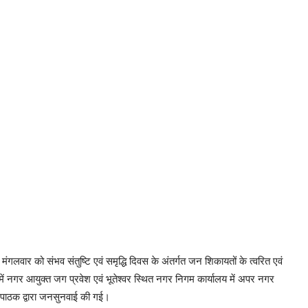
मंगलवार को संभव संतुष्टि एवं समृद्धि दिवस के अंतर्गत जन शिकायतों के त्वरित एवं
में नगर आयुक्त जग प्रवेश एवं भूतेश्वर स्थित नगर निगम कार्यालय में अपर नगर
 पाठक द्वारा जनसुनवाई की गई।