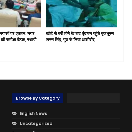
मस्याओं पर एक्शन: नगर
कोर्ट से बरी होने के बाद वृंदावन पहुंचे बृजभूषण
ंग की समीक्षा बैठक, स्थायी…
शरण सिंह, गुरु से लिया आशीर्वाद
Browse By Category
English News
Uncategorized