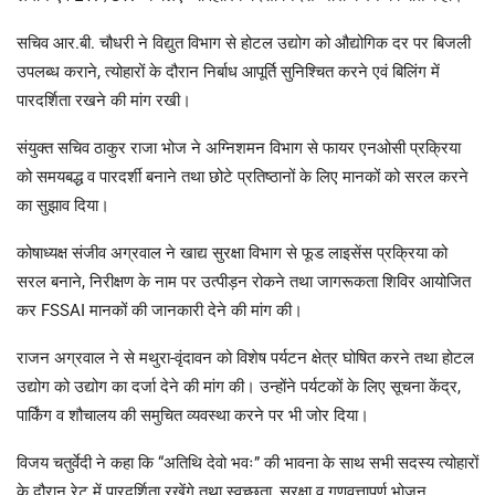
सचिव आर.बी. चौधरी ने विद्युत विभाग से होटल उद्योग को औद्योगिक दर पर बिजली
उपलब्ध कराने, त्योहारों के दौरान निर्बाध आपूर्ति सुनिश्चित करने एवं बिलिंग में
पारदर्शिता रखने की मांग रखी।
संयुक्त सचिव ठाकुर राजा भोज ने अग्निशमन विभाग से फायर एनओसी प्रक्रिया
को समयबद्ध व पारदर्शी बनाने तथा छोटे प्रतिष्ठानों के लिए मानकों को सरल करने
का सुझाव दिया।
कोषाध्यक्ष संजीव अग्रवाल ने खाद्य सुरक्षा विभाग से फूड लाइसेंस प्रक्रिया को
सरल बनाने, निरीक्षण के नाम पर उत्पीड़न रोकने तथा जागरूकता शिविर आयोजित
कर FSSAI मानकों की जानकारी देने की मांग की।
राजन अग्रवाल ने से मथुरा-वृंदावन को विशेष पर्यटन क्षेत्र घोषित करने तथा होटल
उद्योग को उद्योग का दर्जा देने की मांग की। उन्होंने पर्यटकों के लिए सूचना केंद्र,
पार्किंग व शौचालय की समुचित व्यवस्था करने पर भी जोर दिया।
विजय चतुर्वेदी ने कहा कि “अतिथि देवो भवः” की भावना के साथ सभी सदस्य त्योहारों
के दौरान रेट में पारदर्शिता रखेंगे तथा स्वच्छता, सुरक्षा व गुणवत्तापूर्ण भोजन