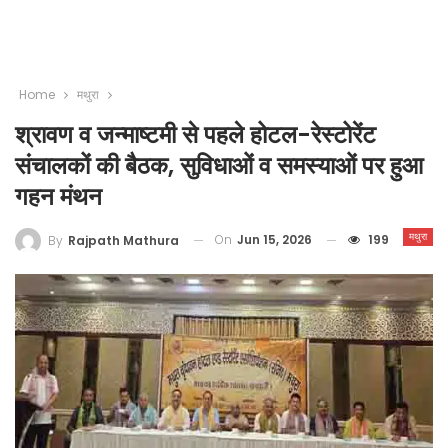
Home
मथुरा
श्रावण व जन्माष्टमी से पहले होटल-रेस्टोरेंट
संचालकों की बैठक, सुविधाओं व समस्याओं पर हुआ
गहन मंथन
मथुरा
On
Jun 15, 2026
199
By
Rajpath Mathura