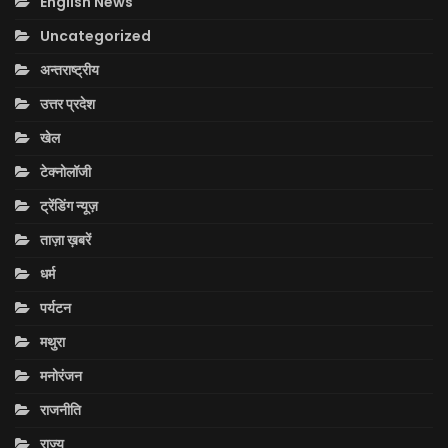
English News
Uncategorized
अन्तराष्ट्रीय
उत्तर प्रदेश
खेल
टेक्नोलॉजी
ट्रेंडिंग न्यूज़
ताज़ा ख़बरें
धर्म
पर्यटन
मथुरा
मनोरंजन
राजनीति
राज्य