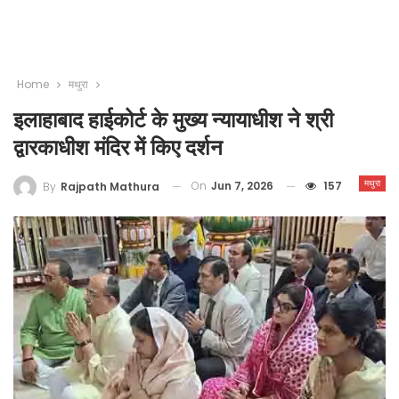
Home
मथुरा
इलाहाबाद हाईकोर्ट के मुख्य न्यायाधीश ने श्री
द्वारकाधीश मंदिर में किए दर्शन
मथुरा
On
Jun 7, 2026
157
By
Rajpath Mathura