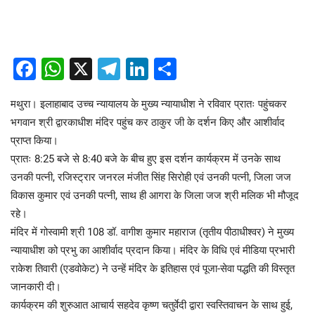
Facebook
WhatsApp
X
Telegram
LinkedIn
Share
मथुरा। इलाहाबाद उच्च न्यायालय के मुख्य न्यायाधीश ने रविवार प्रातः पहुंचकर
भगवान श्री द्वारकाधीश मंदिर पहुंच कर ठाकुर जी के दर्शन किए और आशीर्वाद
प्राप्त किया।
प्रातः 8:25 बजे से 8:40 बजे के बीच हुए इस दर्शन कार्यक्रम में उनके साथ
उनकी पत्नी, रजिस्ट्रार जनरल मंजीत सिंह सिरोही एवं उनकी पत्नी, जिला जज
विकास कुमार एवं उनकी पत्नी, साथ ही आगरा के जिला जज श्री मलिक भी मौजूद
रहे।
मंदिर में गोस्वामी श्री 108 डॉ. वागीश कुमार महाराज (तृतीय पीठाधीश्वर) ने मुख्य
न्यायाधीश को प्रभु का आशीर्वाद प्रदान किया। मंदिर के विधि एवं मीडिया प्रभारी
राकेश तिवारी (एडवोकेट) ने उन्हें मंदिर के इतिहास एवं पूजा-सेवा पद्धति की विस्तृत
जानकारी दी।
कार्यक्रम की शुरुआत आचार्य सहदेव कृष्ण चतुर्वेदी द्वारा स्वस्तिवाचन के साथ हुई,