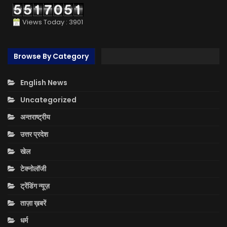
Views Today : 3901
Browse By Category
English News
Uncategorized
अन्तराष्ट्रीय
उत्तर प्रदेश
खेल
टेक्नोलॉजी
ट्रेंडिंग न्यूज़
ताज़ा ख़बरें
धर्म