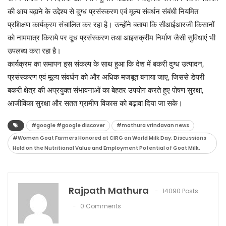
की आय बढ़ाने के उद्देश्य से दुग्ध प्रसंस्करण एवं मूल्य संवर्धन संबंधी नियमित
प्रशिक्षण कार्यक्रम संचालित कर रहा है। उन्होंने बताया कि सीआईआरजी किसानों
को नाममात्र किराये पर दूध प्रसंस्करण तथा आइसक्रीम निर्माण जैसी सुविधाएं भी
उपलब्ध करा रहा है।
कार्यक्रम का समापन इस संकल्प के साथ हुआ कि देश में बकरी दुग्ध उत्पादन,
प्रसंस्करण एवं मूल्य संवर्धन को और अधिक मजबूत बनाया जाए, जिससे डेयरी
बकरी क्षेत्र की अप्रयुक्त संभावनाओं का बेहतर उपयोग करते हुए पोषण सुरक्षा,
आजीविका सुरक्षा और सतत ग्रामीण विकास को बढ़ावा दिया जा सके।
#google #google discover
#mathura vrindavan news
#Women Goat Farmers Honored at CIRG on World Milk Day; Discussions
Held on the Nutritional Value and Employment Potential of Goat Milk.
Rajpath Mathura
14090 Posts
0 Comments