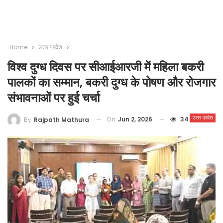
Home
उत्तर प्रदेश
विश्व दुग्ध दिवस पर सीआईआरजी में महिला बकरी
पालकों का सम्मान, बकरी दुग्ध के पोषण और रोजगार
संभावनाओं पर हुई चर्चा
उत्तर प्रदेश
On
Jun 2, 2026
34
By
Rajpath Mathura