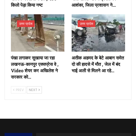
किलो पेड़ा किया नष्ट
आशंका, जिला प्रशासन ने…
उत्तर प्रदेश
उत्तर प्रदेश
पंखा लगाकर सुखाया जा रहा
अतीक अहमद के बेटे आबान समेत
लखनऊ-कानपुर एक्सप्रेस वे ,
दो की हादसे में मौत , जेल में बंद
Video शेयर कर अखिलेश ने
भाई अली से मिलने आ रहे…
सरकार को…
PREV
NEXT