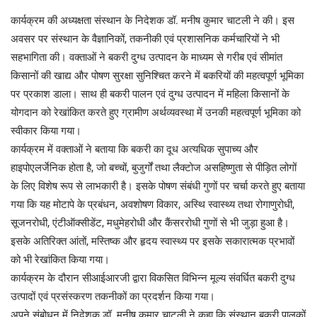
कार्यक्रम की अध्यक्षता संस्थान के निदेशक डॉ. मनीष कुमार चाटली ने की। इस
अवसर पर संस्थान के वैज्ञानिकों, तकनीकी एवं प्रशासनिक कर्मचारियों ने भी
सहभागिता की। वक्ताओं ने बकरी दुग्ध उत्पादन के माध्यम से गरीब एवं सीमांत
किसानों की खाद्य और पोषण सुरक्षा सुनिश्चित करने में बकरियों की महत्वपूर्ण भूमिका
पर प्रकाश डाला। साथ ही बकरी पालन एवं दुग्ध उत्पादन में महिला किसानों के
योगदान को रेखांकित करते हुए ग्रामीण अर्थव्यवस्था में उनकी महत्वपूर्ण भूमिका को
स्वीकार किया गया।
कार्यक्रम में वक्ताओं ने बताया कि बकरी का दूध अत्यधिक सुपाच्य और
हाइपोएलर्जेनिक होता है, जो बच्चों, बुजुर्गों तथा लैक्टोज असहिष्णुता से पीड़ित लोगों
के लिए विशेष रूप से लाभकारी है। इसके पोषण संबंधी गुणों पर चर्चा करते हुए बताया
गया कि यह मोटापे के प्रबंधन, अवशोषण विकार, अस्थि स्वास्थ्य तथा रोगाणुरोधी,
सूजनरोधी, एंटीऑक्सीडेंट, मधुमेहरोधी और कैंसररोधी गुणों से भी जुड़ा हुआ है।
इसके अतिरिक्त आंतों, मस्तिष्क और हृदय स्वास्थ्य पर इसके सकारात्मक प्रभावों
को भी रेखांकित किया गया।
कार्यक्रम के दौरान सीआईआरजी द्वारा विकसित विभिन्न मूल्य संवर्धित बकरी दुग्ध
उत्पादों एवं प्रसंस्करण तकनीकों का प्रदर्शन किया गया।
अपने संबोधन में निदेशक डॉ. मनीष कुमार चाटली ने कहा कि संस्थान बकरी पालकों