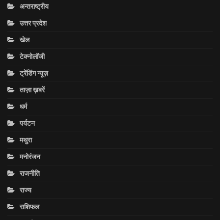
अन्तराष्ट्रीय
उत्तर प्रदेश
खेल
टेक्नोलॉजी
ट्रेंडिंग न्यूज़
ताज़ा ख़बरें
धर्म
पर्यटन
मथुरा
मनोरंजन
राजनीति
राज्य
राशिफल