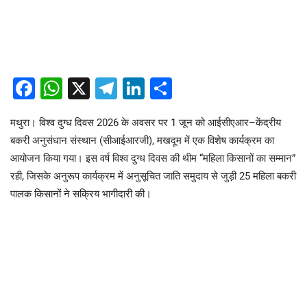
Facebook
WhatsApp
X
Telegram
LinkedIn
Share
मथुरा। विश्व दुग्ध दिवस 2026 के अवसर पर 1 जून को आईसीएआर–केंद्रीय
बकरी अनुसंधान संस्थान (सीआईआरजी), मखदूम में एक विशेष कार्यक्रम का
आयोजन किया गया। इस वर्ष विश्व दुग्ध दिवस की थीम “महिला किसानों का सम्मान”
रही, जिसके अनुरूप कार्यक्रम में अनुसूचित जाति समुदाय से जुड़ी 25 महिला बकरी
पालक किसानों ने सक्रिय भागीदारी की।