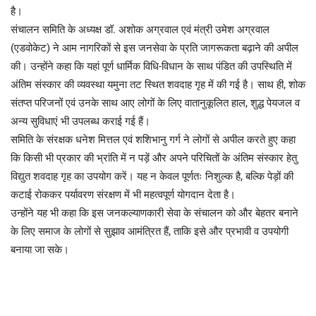
है।
संचालन समिति के अध्यक्ष डॉ. अशोक अग्रवाल एवं मंत्री उमेश अग्रवाल
(एडवोकेट) ने आम नागरिकों से इस जनसेवा के प्रति जागरूकता बढ़ाने की अपील
की। उन्होंने कहा कि यहां पूर्ण धार्मिक विधि-विधान के साथ पंडित की उपस्थिति में
अंतिम संस्कार की व्यवस्था यमुना तट स्थित शवदाह गृह में की गई है। साथ ही, शोक
संतप्त परिजनों एवं उनके साथ आए लोगों के लिए वातानुकूलित हाल, शुद्ध पेयजल व
अन्य सुविधाएं भी उपलब्ध कराई गई हैं।
समिति के संरक्षक धनेश मित्तल एवं शशिभानु गर्ग ने लोगों से अपील करते हुए कहा
कि किसी भी प्रकार की भ्रांति में न पड़ें और अपने परिचितों के अंतिम संस्कार हेतु
विद्युत शवदाह गृह का उपयोग करें। यह न केवल पूर्णतः निशुल्क है, बल्कि पेड़ों की
कटाई रोककर पर्यावरण संरक्षण में भी महत्वपूर्ण योगदान देता है।
उन्होंने यह भी कहा कि इस जनकल्याणकारी सेवा के संचालन को और बेहतर बनाने
के लिए समाज के लोगों से सुझाव आमंत्रित हैं, ताकि इसे और प्रभावी व उपयोगी
बनाया जा सके।