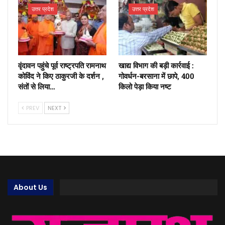
उत्तर प्रदेश
उत्तर प्रदेश
वृंदावन पहुंचे पूर्व राष्ट्रपति रामनाथ
खाद्य विभाग की बड़ी कार्रवाई :
कोविंद ने किए ठाकुरजी के दर्शन ,
गोवर्धन-बरसाना में छापे, 400
संतों से लिया…
किलो पेड़ा किया नष्ट
PREV
NEXT
About Us