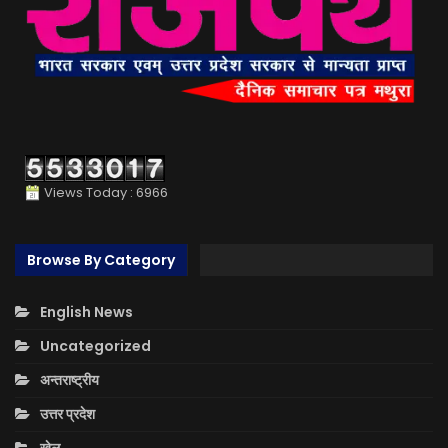
Views Today : 6966
Browse By Category
English News
Uncategorized
अन्तराष्ट्रीय
उत्तर प्रदेश
खेल