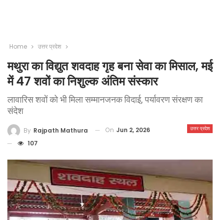
Home
उत्तर प्रदेश
मथुरा का विद्युत शवदाह गृह बना सेवा का मिसाल, मई
में 47 शवों का निशुल्क अंतिम संस्कार
लावारिस शवों को भी मिला सम्मानजनक विदाई, पर्यावरण संरक्षण का
संदेश
उत्तर प्रदेश
On
Jun 2, 2026
By
Rajpath Mathura
107