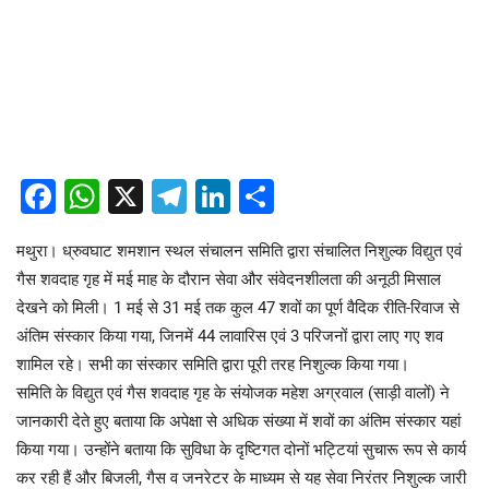
Facebook
WhatsApp
X
Telegram
LinkedIn
Share
मथुरा। ध्रुवघाट शमशान स्थल संचालन समिति द्वारा संचालित निशुल्क विद्युत एवं
गैस शवदाह गृह में मई माह के दौरान सेवा और संवेदनशीलता की अनूठी मिसाल
देखने को मिली। 1 मई से 31 मई तक कुल 47 शवों का पूर्ण वैदिक रीति-रिवाज से
अंतिम संस्कार किया गया, जिनमें 44 लावारिस एवं 3 परिजनों द्वारा लाए गए शव
शामिल रहे। सभी का संस्कार समिति द्वारा पूरी तरह निशुल्क किया गया।
समिति के विद्युत एवं गैस शवदाह गृह के संयोजक महेश अग्रवाल (साड़ी वालों) ने
जानकारी देते हुए बताया कि अपेक्षा से अधिक संख्या में शवों का अंतिम संस्कार यहां
किया गया। उन्होंने बताया कि सुविधा के दृष्टिगत दोनों भट्टियां सुचारू रूप से कार्य
कर रही हैं और बिजली, गैस व जनरेटर के माध्यम से यह सेवा निरंतर निशुल्क जारी