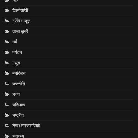
टेक्नोलॉजी
ट्रेंडिंग न्यूज़
ताज़ा ख़बरें
धर्म
पर्यटन
मथुरा
मनोरंजन
राजनीति
राज्य
राशिफल
राष्ट्रीय
लेख/सम सामयिकी
स्वास्थ्य