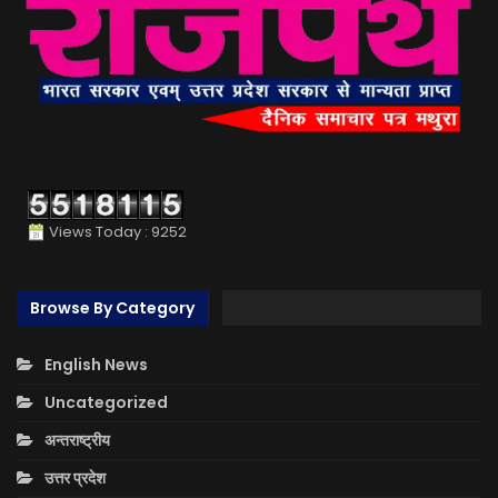
Views Today : 9252
Browse By Category
English News
Uncategorized
अन्तराष्ट्रीय
उत्तर प्रदेश