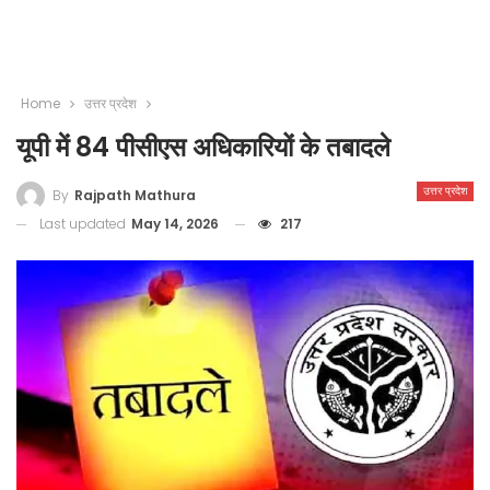
Home
उत्तर प्रदेश
यूपी में 84 पीसीएस अधिकारियों के तबादले
उत्तर प्रदेश
By
Rajpath Mathura
Last updated
May 14, 2026
217