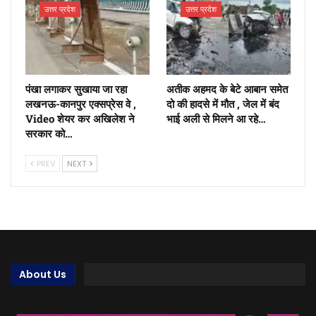
उत्तर प्रदेश
उत्तर प्रदेश
पंखा लगाकर सुखाया जा रहा
अतीक अहमद के बेटे आबान समेत
लखनऊ-कानपुर एक्सप्रेस वे ,
दो की हादसे में मौत , जेल में बंद
Video शेयर कर अखिलेश ने
भाई अली से मिलने आ रहे…
सरकार को…
PREV
NEXT
About Us