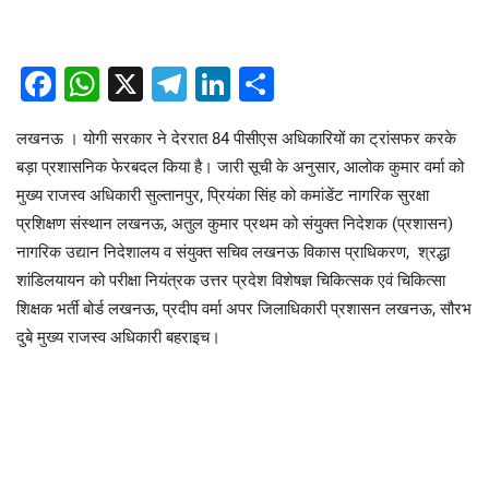
Facebook
WhatsApp
X
Telegram
LinkedIn
Share
लखनऊ । योगी सरकार ने देररात 84 पीसीएस अधिकारियों का ट्रांसफर करके
बड़ा प्रशासनिक फेरबदल किया है। जारी सूची के अनुसार, आलोक कुमार वर्मा को
मुख्य राजस्व अधिकारी सुल्तानपुर, प्रियंका सिंह को कमांडेंट नागरिक सुरक्षा
प्रशिक्षण संस्थान लखनऊ, अतुल कुमार प्रथम को संयुक्त निदेशक (प्रशासन)
नागरिक उद्यान निदेशालय व संयुक्त सचिव लखनऊ विकास प्राधिकरण, श्रद्धा
शांडिलयायन को परीक्षा नियंत्रक उत्तर प्रदेश विशेषज्ञ चिकित्सक एवं चिकित्सा
शिक्षक भर्ती बोर्ड लखनऊ, प्रदीप वर्मा अपर जिलाधिकारी प्रशासन लखनऊ, सौरभ
दुबे मुख्य राजस्व अधिकारी बहराइच।