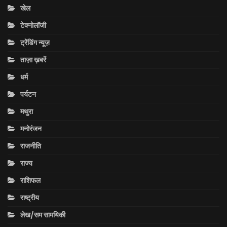
खेल
टेक्नोलॉजी
ट्रेंडिंग न्यूज़
ताज़ा ख़बरें
धर्म
पर्यटन
मथुरा
मनोरंजन
राजनीति
राज्य
राशिफल
राष्ट्रीय
लेख/सम सामयिकी