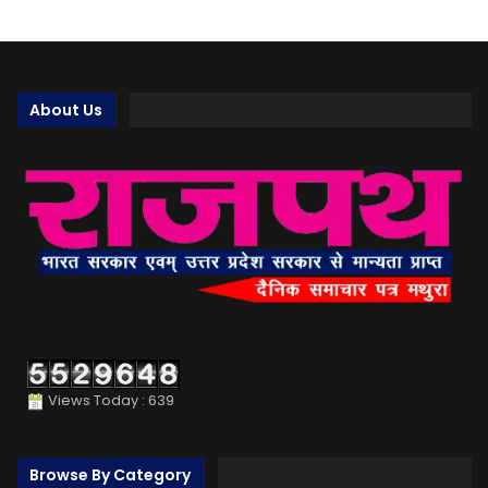
About Us
Views Today : 639
Browse By Category