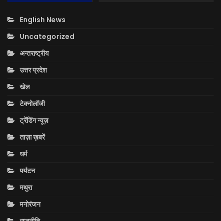
English News
Uncategorized
अन्तराष्ट्रीय
उत्तर प्रदेश
खेल
टेक्नोलॉजी
ट्रेंडिंग न्यूज़
ताज़ा ख़बरें
धर्म
पर्यटन
मथुरा
मनोरंजन
राजनीति