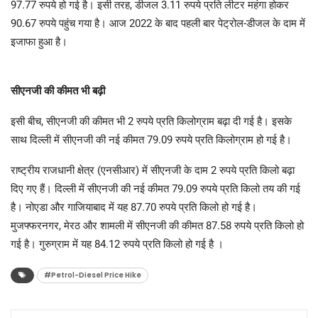
97.77 रुपये हो गई है। इसी तरह, डीजल 3.11 रुपये प्रति लीटर महंगा होकर
90.67 रुपये पहुंच गया है। आज 2022 के बाद पहली बार पेट्रोल-डीजल के दाम में
इजाफा हुआ है।
सीएनजी की कीमत भी बढ़ी
इसी बीच, सीएनजी की कीमत भी 2 रुपये प्रति किलोग्राम बढ़ा दी गई है। इसके
साथ दिल्ली में सीएनजी की नई कीमत 79.09 रुपये प्रति किलोग्राम हो गई है।
राष्ट्रीय राजधानी क्षेत्र (एनसीआर) में सीएनजी के दाम 2 रुपये प्रति किलो बढ़ा
दिए गए हैं। दिल्ली में सीएनजी की नई कीमत 79.09 रुपये प्रति किलो तय की गई
है। नोएडा और गाजियाबाद में यह 87.70 रुपये प्रति किलो हो गई है।
मुजफ्फरनगर, मेरठ और शामली में सीएनजी की कीमत 87.58 रुपये प्रति किलो हो
गई है। गुरुग्राम में यह 84.12 रुपये प्रति किलो हो गई है ।
#Petrol-Diesel Price Hike