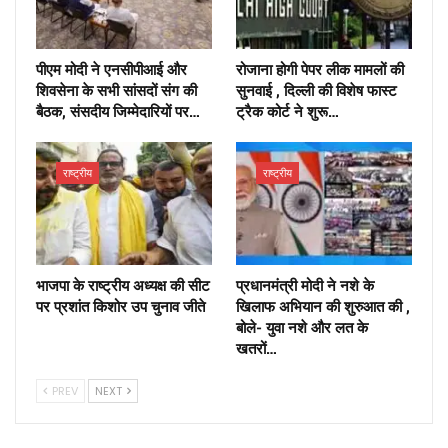
पीएम मोदी ने एनसीपीआई और
रोजाना होगी पेपर लीक मामलों की
शिवसेना के सभी सांसदों संग की
सुनवाई , दिल्ली की विशेष फास्ट
बैठक, संसदीय जिम्मेदारियों पर…
ट्रैक कोर्ट ने शुरू…
राष्ट्रीय
राष्ट्रीय
भाजपा के राष्ट्रीय अध्यक्ष की सीट
प्रधानमंत्री मोदी ने नशे के
पर प्रशांत किशोर उप चुनाव जीते
खिलाफ अभियान की शुरुआत की ,
बोले- युवा नशे और लत के
खतरों…
PREV
NEXT