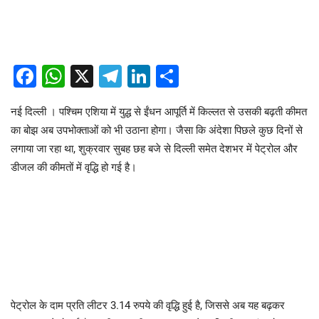
Facebook
WhatsApp
X
Telegram
LinkedIn
Share
नई दिल्ली । पश्चिम एशिया में युद्ध से ईंधन आपूर्ति में किल्लत से उसकी बढ़ती कीमत
का बोझ अब उपभोक्ताओं को भी उठाना होगा। जैसा कि अंदेशा पिछले कुछ दिनों से
लगाया जा रहा था, शुक्रवार सुबह छह बजे से दिल्ली समेत देशभर में पेट्रोल और
डीजल की कीमतों में वृद्धि हो गई है।
पेट्रोल के दाम प्रति लीटर 3.14 रुपये की वृद्धि हुई है, जिससे अब यह बढ़कर