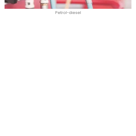
Petrol-diesel