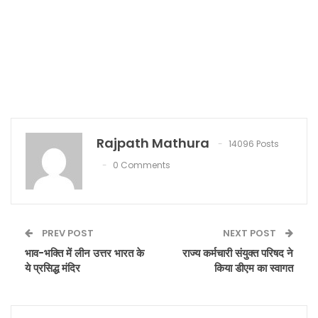
Rajpath Mathura
14096 Posts
0 Comments
PREV POST
NEXT POST
भाव-भक्ति में लीन उत्तर भारत के
राज्य कर्मचारी संयुक्त परिषद ने
ये प्रसिद्ध मंदिर
किया डीएम का स्वागत