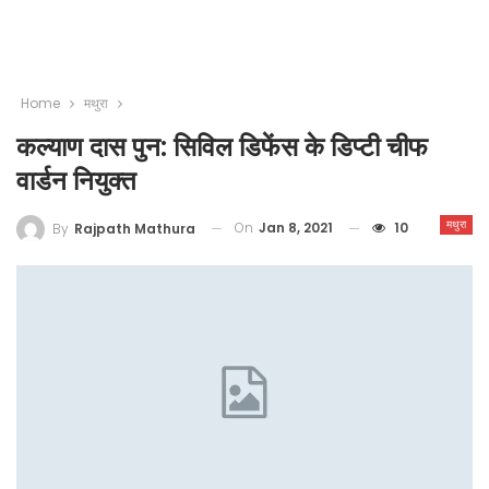
Home
मथुरा
कल्याण दास पुन: सिविल डिफेंस के डिप्टी चीफ
वार्डन नियुक्त
मथुरा
On
Jan 8, 2021
10
By
Rajpath Mathura