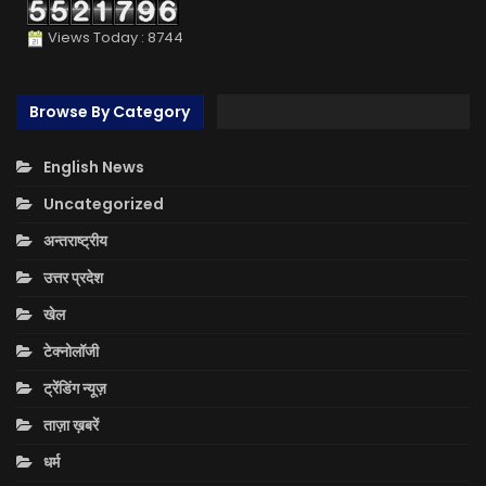
Views Today : 8744
Browse By Category
English News
Uncategorized
अन्तराष्ट्रीय
उत्तर प्रदेश
खेल
टेक्नोलॉजी
ट्रेंडिंग न्यूज़
ताज़ा ख़बरें
धर्म