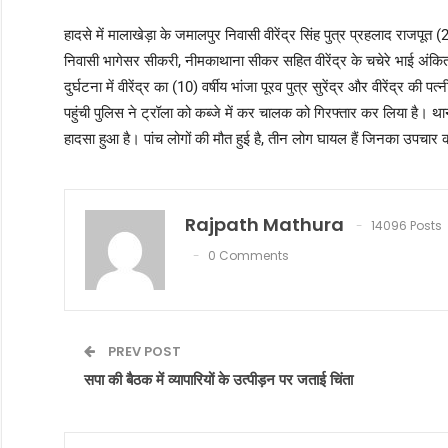
हादसे में मालाखेड़ा के जमालपुर निवासी वीरेंद्र सिंह पुत्र प्रहलाद राजपूत (
निवासी भागेसर सीकरी, नीमकाथाना सीकर सहित वीरेंद्र के चचेरे भाई अंक
दुर्घटना में वीरेंद्र का (10) वर्षीय भांजा पूरव पुत्र सुरेंद्र और वीरेंद्र 
पहुंची पुलिस ने ट्रॉला को कब्जे में कर चालक को गिरफ्तार कर लिया है। था
हादसा हुआ है। पांच लोगों की मौत हुई है, तीन लोग घायल हैं जिनका उपचार 
Rajpath Mathura
14096 Posts
0 Comments
PREV POST
सपा की बैठक में व्यापारियों के उत्पीड़न पर जताई चिंता