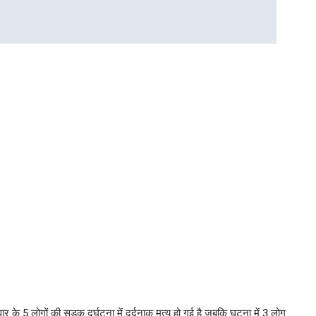
के 5 लोगों की सड़क दुर्घटना में दर्दनाक मृत्यु हो गई है जबकि घटना में 3 लोग