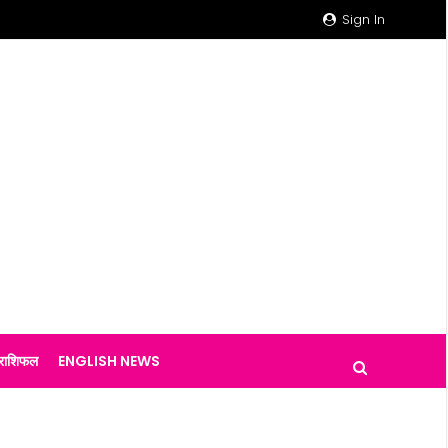
Sign In
राशिफल
ENGLISH NEWS