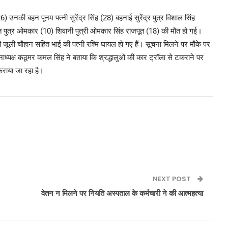
26) उनकी बहन पूनम पत्नी सुरेंद्र सिंह (28) बहनाई सुरेंद्र पुत्र विशाल सिंह
ित पुत्र ओमकार (10) शिवानी पुत्री ओमकार सिंह राजपूत (18) की मौत हो गई।
की पत्नी जूली चौहान सहित भाई की पत्नी रश्मि घायल हो गए हैं। सूचना मिलने पर मौके पर
नाध्यक्ष कठूमर कमल सिंह ने बताया कि श्रद्धालुओं की कार ट्रॉला से टकराने पर
कराया जा रहा है।
NEXT POST
वेतन न मिलने पर नियति अस्पताल के कर्मचारी ने की आत्महत्या