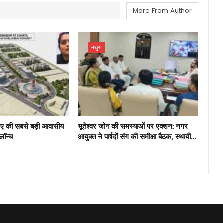
More From Author
मथुरा
ीए की सबसे बड़ी आवासीय
भूतेश्वर जोन की समस्याओं पर एक्शन: नगर
 लॉन्च
आयुक्त ने पार्षदों संग की समीक्षा बैठक, स्थायी…