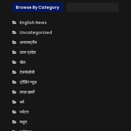
Browse By Category
English News
Uncategorized
अन्तराष्ट्रीय
उत्तर प्रदेश
खेल
टेक्नोलॉजी
ट्रेंडिंग न्यूज़
ताज़ा ख़बरें
धर्म
पर्यटन
मथुरा