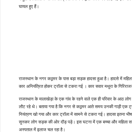
घायल हुए हैं।
राजस्थान के नगर कठूमर के पास बड़ा सड़क हादसा हुआ है। हादसे में महिला 
कार अनियंत्रित होकर ट्रॉला से टकरा गई । कार सवार मथुरा के गिरिरा
राजस्थान के मालाखेड़ा के एक गांव के रहने वाले एक ही परिवार के आठ लोग 
लौट रहे थे। बताया गया है कि नगर से कठूमर आते समय उनकी गाड़ी एक
नियंत्रण खो गया और कार ट्रॉला में सामने से टकरा गई। हादसा इतना भी
सुनकर लोग सड़क की ओर दौड़ पड़े। इस घटना में एक बच्चा और महिला सहि
अस्पताल में इलाज चल रहा है।