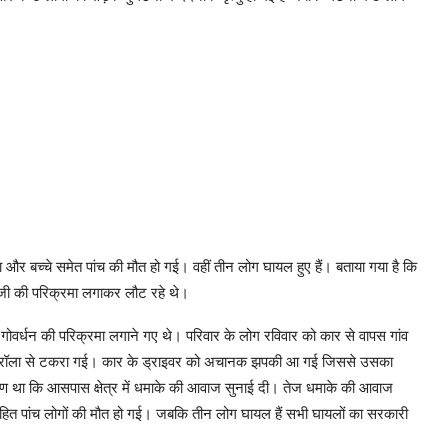
और बच्चे समेत पांच की मौत हो गई। वहीं तीन लोग घायल हुए हैं। बताया गया है कि
जजी की परिक्रमा लगाकर लौट रहे थे।
गोवर्धन की परिक्रमा लगाने गए थे। परिवार के लोग रविवार को कार से वापस गांव
 ट्रॉला से टकरा गई। कार के ड्राइवर को अचानक झपकी आ गई जिससे उसका
षण था कि आसपास क्षेत्र में धमाके की आवाज सुनाई दी। तेज धमाके की आवाज
त पांच लोगों की मौत हो गई। जबकि तीन लोग घायल हैं सभी घायलों का सरकारी