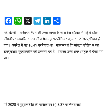
Facebook
WhatsApp
X
Telegram
LinkedIn
Share
नई दिल्ली । परिवहन ईंधन की उच्च लागत के साथ बेस इफेक्ट से मई में थोक
कीमतों पर आधारित भारत की वार्षिक मुद्रास्फीति दर बढ़कर 12.94 प्रतिशत हो
गया। अप्रैल में यह 10.49 प्रतिशत था। गौरतलब है कि मौजूदा सीरीज में यह
डब्ल्यूपीआई मुद्रास्फीति की उच्चतम दर है। पिछला उच्च अंक अप्रैल में देखा गया
था।
मई 2020 में मुद्रास्फीति की मासिक दर (-) 3.37 प्रतिशत रही।