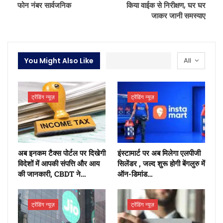
फोन नंबर सार्वजनिक
किया वाईक से निरीक्षण, घर घर
जाकर जानी समस्याए
You Might Also Like
All
ट्रेंडिंग न्यूज़
ट्रेंडिंग न्यूज़
अब इनकम टैक्स पोर्टल पर दिखेगी
इंस्टामार्ट पर अब मिलेगा एलपीजी
विदेशों में आपकी संपत्ति और आय
सिलेंडर , जल्द शुरू होगी बेंगलुरु में
की जानकारी, CBDT ने…
ऑन-डिमांड…
ट्रेंडिंग न्यूज़
ट्रेंडिंग न्यूज़