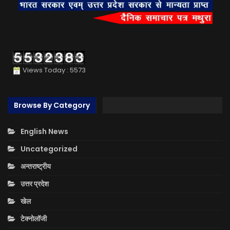
Views Today : 5573
Browse By Category
English News
Uncategorized
अन्तराष्ट्रीय
उत्तर प्रदेश
खेल
टेक्नोलॉजी