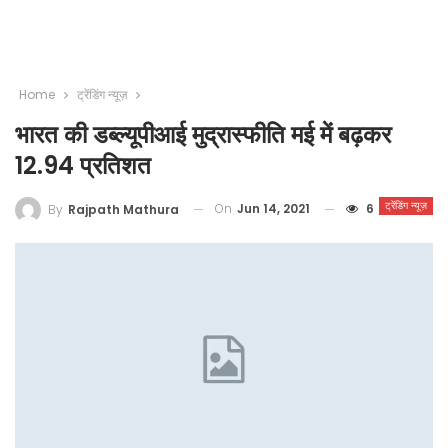
Home
ट्रेंडिंग न्यूज़
भारत की डब्ल्यूपीआई मुद्रास्फीति मई में बढ़कर
12.94 प्रतिशत
ट्रेंडिंग न्यूज़
On
Jun 14, 2021
6
By
Rajpath Mathura