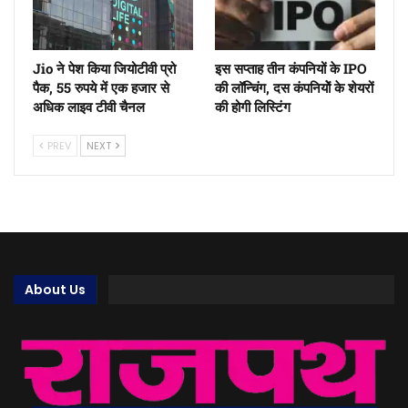
Jio ने पेश किया जियोटीवी प्रो
इस सप्ताह तीन कंपनियों के IPO
पैक, 55 रुपये में एक हजार से
की लॉन्चिंग, दस कंपनियोें के शेयरों
अधिक लाइव टीवी चैनल
की होगी लिस्टिंग
PREV
NEXT
About Us