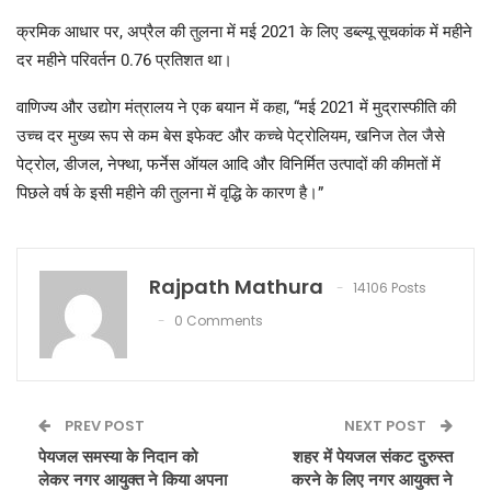
क्रमिक आधार पर, अप्रैल की तुलना में मई 2021 के लिए डब्ल्यू सूचकांक में महीने
दर महीने परिवर्तन 0.76 प्रतिशत था।
वाणिज्य और उद्योग मंत्रालय ने एक बयान में कहा, “मई 2021 में मुद्रास्फीति की
उच्च दर मुख्य रूप से कम बेस इफेक्ट और कच्चे पेट्रोलियम, खनिज तेल जैसे
पेट्रोल, डीजल, नेफ्था, फर्नेस ऑयल आदि और विनिर्मित उत्पादों की कीमतों में
पिछले वर्ष के इसी महीने की तुलना में वृद्धि के कारण है।”
Rajpath Mathura
14106 Posts
0 Comments
PREV POST
NEXT POST
पेयजल समस्या के निदान को
शहर में पेयजल संकट दुरुस्त
लेकर नगर आयुक्त ने किया अपना
करने के लिए नगर आयुक्त ने