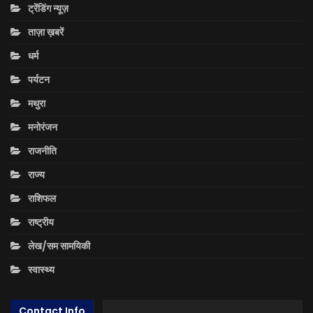
ट्रेंडिंग न्यूज़
ताज़ा ख़बरें
धर्म
पर्यटन
मथुरा
मनोरंजन
राजनीति
राज्य
राशिफल
राष्ट्रीय
लेख/सम सामयिकी
स्वास्थ्य
Contact Info