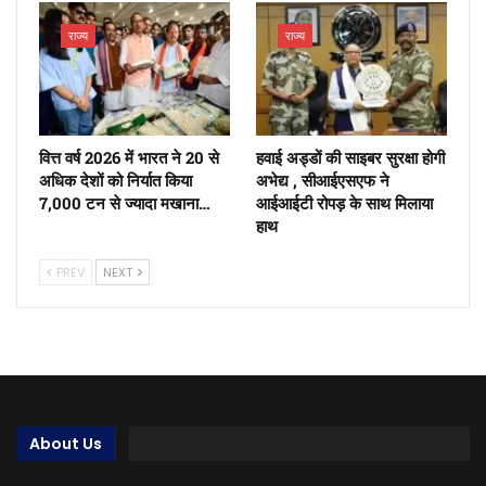
राज्य
राज्य
वित्त वर्ष 2026 में भारत ने 20 से
हवाई अड्डों की साइबर सुरक्षा होगी
अधिक देशों को निर्यात किया
अभेद्य , सीआईएसएफ ने
7,000 टन से ज्यादा मखाना…
आईआईटी रोपड़ के साथ मिलाया
हाथ
PREV
NEXT
About Us