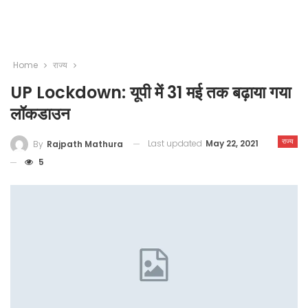
Home
राज्य
UP Lockdown: यूपी में 31 मई तक बढ़ाया गया
लॉकडाउन
राज्य
Last updated
May 22, 2021
By
Rajpath Mathura
5