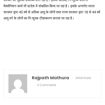
उपचार की सुविधा उपलब्ध करा रही है। इसके अलावा, निःशुल्क कोरोना
वैक्सीनेशन कार्य भी प्रदेश में संचालित किया जा रहा है। इसके अन्तर्गत भारत
सरकार द्वारा 45 वर्ष से अधिक आयु के लोगों तथा राज्य सरकार द्वारा 18 से 44 वर्ष
आयु वर्ग के लोगों का निःशुल्क टीकाकरण कराया जा रहा है।
Rajpath Mathura
14109 Posts
0 Comments