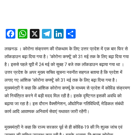
Facebook
WhatsApp
X
Telegram
LinkedIn
Share
लखनऊ । कोरोना संक्रमण की रोकथाम के लिए उत्तर प्रदेश में एक बार फिर से
लॉकडाउन बढ़ा दिया गया है। ‘कोरोना कर्फ्यू’ को 31 मई तक के लिए बढ़ा दिया गया
है। इससे पहले यूपी में 24 मई को सुबह 7 बजे तक लॉकडाउन बढ़ाया गया था ।
उत्तर प्रदेश के अपर मुख्य सचिव सूचना नवनीत सहगल बताया है कि प्रदेश में
लगाए गए आंशिक ‘कोरोना कर्फ्यू’ को 31 मई तक के लिए बढ़ा दिया गया है।
मुख्यमंत्री ने कहा कि आंशिक कोरोना कर्फ्यू के माध्यम से प्रदेश में कोविड संक्रमण
को नियंत्रित करने में बड़ी मदद मिल रही है। इसके दृष्टिगत इसकी अवधि को
बढ़ाया जा रहा है। इस दौरान वैक्सीनेशन, औद्योगिक गतिविधियों, मेडिकल संबंधी
कार्य आदि आवश्यक अनिवार्य सेवाएं यथावत जारी रहेंगी।
मुख्यमंत्री ने कहा कि राज्य सरकार पूर्व से ही कोविड-19 की निःशुल्क जांच एवं