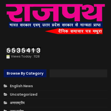
Views Today : 1128
Browse By Category
English News
Uncategorized
अन्तराष्ट्रीय