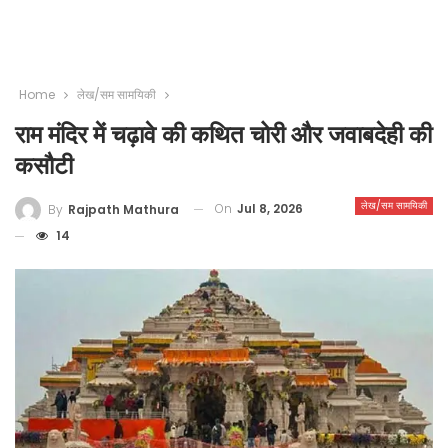
Home
लेख/सम सामयिकी
राम मंदिर में चढ़ावे की कथित चोरी और जवाबदेही की
कसौटी
लेख/सम सामयिकी
On
Jul 8, 2026
By
Rajpath Mathura
14