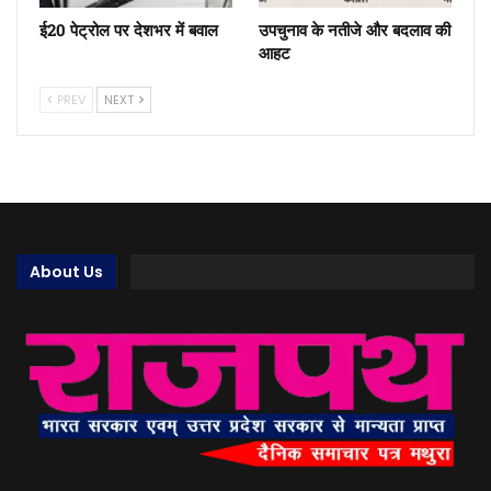
ई20 पेट्रोल पर देशभर में बवाल
उपचुनाव के नतीजे और बदलाव की
आहट
PREV
NEXT
About Us