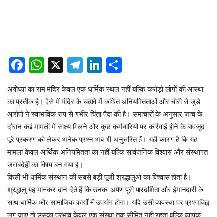
Facebook
WhatsApp
X
Telegram
LinkedIn
Share
अयोध्या का राम मंदिर केवल एक धार्मिक स्थल नहीं बल्कि करोड़ों लोगों की आस्था
का प्रतीक है। ऐसे में मंदिर के चढ़ावे में कथित अनियमितताओं और चोरी से जुड़े
आरोपों ने स्वाभाविक रूप से गंभीर चिंता पैदा की है। समाचारों के अनुसार जांच के
दौरान कई मामलों में साक्ष्य मिलने और कुछ कर्मचारियों पर कार्रवाई होने के बावजूद
पूरे प्रकरण को लेकर अनेक प्रश्न अब भी अनुत्तरित हैं। यही कारण है कि यह
मामला केवल आर्थिक अनियमितता का नहीं बल्कि सार्वजनिक विश्वास और संस्थागत
जवाबदेही का विषय बन गया है।
किसी भी धार्मिक संस्थान की सबसे बड़ी पूंजी श्रद्धालुओं का विश्वास होता है।
श्रद्धालु यह मानकर दान देते हैं कि उनका अर्पण पूरी पारदर्शिता और ईमानदारी के
साथ धार्मिक और सामाजिक कार्यों में उपयोग होगा। यदि उसी व्यवस्था पर प्रश्नचिह्न
लग जाए तो उसका प्रभाव केवल एक संस्था तक सीमित नहीं रहता बल्कि व्यापक