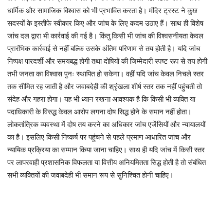
धार्मिक और सामाजिक विश्वास को भी प्रभावित करता है। मंदिर ट्रस्ट ने कुछ
सदस्यों के इस्तीफे स्वीकार किए और जांच के लिए कदम उठाए हैं। साथ ही विशेष
जांच दल द्वारा भी कार्रवाई की गई है। किंतु किसी भी जांच की विश्वसनीयता केवल
प्रारंभिक कार्रवाई से नहीं बल्कि उसके अंतिम परिणाम से तय होती है। यदि जांच
निष्पक्ष पारदर्शी और समयबद्ध होगी तथा दोषियों की जिम्मेदारी स्पष्ट रूप से तय होगी
तभी जनता का विश्वास पुनः स्थापित हो सकेगा। वहीं यदि जांच केवल निचले स्तर
तक सीमित रह जाती है और जवाबदेही की श्रृंखला शीर्ष स्तर तक नहीं पहुंचती तो
संदेह और गहरा होगा। यह भी ध्यान रखना आवश्यक है कि किसी भी व्यक्ति या
पदाधिकारी के विरुद्ध केवल आरोप लगना दोष सिद्ध होने के समान नहीं होता।
लोकतांत्रिक व्यवस्था में दोष तय करने का अधिकार जांच एजेंसियों और न्यायालयों
का है। इसलिए किसी निष्कर्ष पर पहुंचने से पहले प्रमाण आधारित जांच और
न्यायिक प्रक्रिया का सम्मान किया जाना चाहिए। साथ ही यदि जांच में किसी स्तर
पर लापरवाही प्रशासनिक विफलता या वित्तीय अनियमितता सिद्ध होती है तो संबंधित
सभी व्यक्तियों की जवाबदेही भी समान रूप से सुनिश्चित होनी चाहिए।