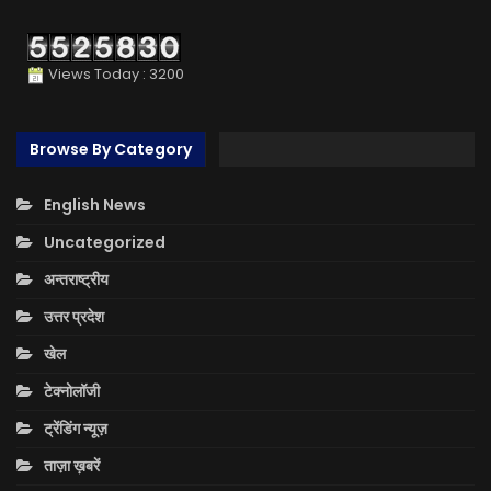
Views Today : 3200
Browse By Category
English News
Uncategorized
अन्तराष्ट्रीय
उत्तर प्रदेश
खेल
टेक्नोलॉजी
ट्रेंडिंग न्यूज़
ताज़ा ख़बरें