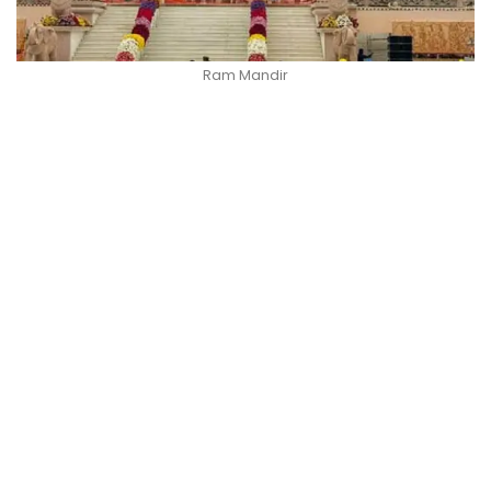
Ram Mandir