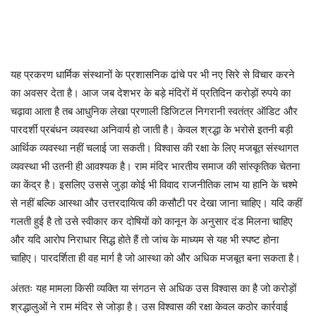
यह प्रकरण धार्मिक संस्थानों के प्रशासनिक ढांचे पर भी नए सिरे से विचार करने
का अवसर देता है। आज जब देशभर के बड़े मंदिरों में प्रतिदिन करोड़ों रुपये का
चढ़ावा आता है तब आधुनिक लेखा प्रणाली डिजिटल निगरानी स्वतंत्र ऑडिट और
पारदर्शी प्रबंधन व्यवस्था अनिवार्य हो जाती है। केवल श्रद्धा के भरोसे इतनी बड़ी
आर्थिक व्यवस्था नहीं चलाई जा सकती। विश्वास की रक्षा के लिए मजबूत संस्थागत
व्यवस्था भी उतनी ही आवश्यक है। राम मंदिर भारतीय समाज की सांस्कृतिक चेतना
का केंद्र है। इसलिए उससे जुड़ा कोई भी विवाद राजनीतिक लाभ या हानि के चश्मे
से नहीं बल्कि आस्था और उत्तरदायित्व की कसौटी पर देखा जाना चाहिए। यदि कहीं
गलती हुई है तो उसे स्वीकार कर दोषियों को कानून के अनुसार दंड मिलना चाहिए
और यदि आरोप निराधार सिद्ध होते हैं तो जांच के माध्यम से यह भी स्पष्ट होना
चाहिए। पारदर्शिता ही वह मार्ग है जो आस्था को और अधिक मजबूत बना सकता है।
अंततः यह मामला किसी व्यक्ति या संगठन से अधिक उस विश्वास का है जो करोड़ों
श्रद्धालुओं ने राम मंदिर से जोड़ा है। उस विश्वास की रक्षा केवल कठोर कार्रवाई