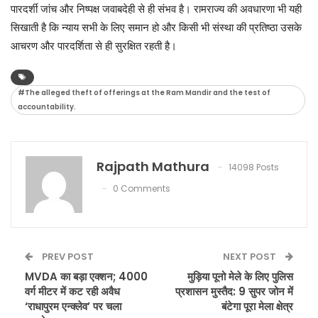
पारदर्शी जांच और निष्पक्ष जवाबदेही से ही संभव है। रामराज्य की अवधारणा भी यही
सिखाती है कि न्याय सभी के लिए समान हो और किसी भी संस्था की प्रतिष्ठा उसके
आचरण और पारदर्शिता से ही सुरक्षित रहती है।
#The alleged theft of offerings at the Ram Mandir and the test of
accountability.
Rajpath Mathura
14098 Posts
0 Comments
PREV POST
NEXT POST
MVDA का बड़ा एक्शन; 4000
मुड़िया पूनो मेले के लिए पुलिस
वर्ग मीटर में कट रही अवैध
प्रशासन मुस्तैद: 9 सुपर जोन में
‘राधापुरम एन्क्लेव’ पर चला
बंटेगा पूरा मेला क्षेत्र