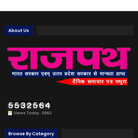
About Us
Views Today : 5962
Browse By Category