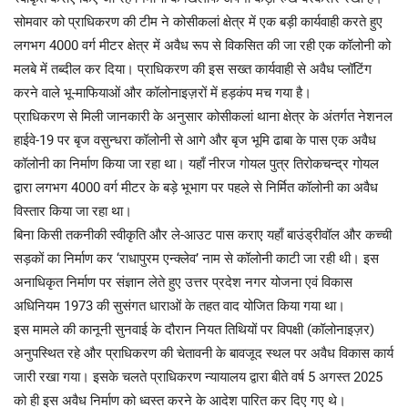
सोमवार को प्राधिकरण की टीम ने कोसीकलां क्षेत्र में एक बड़ी कार्यवाही करते हुए
लगभग 4000 वर्ग मीटर क्षेत्र में अवैध रूप से विकसित की जा रही एक कॉलोनी को
मलबे में तब्दील कर दिया। प्राधिकरण की इस सख्त कार्यवाही से अवैध प्लॉटिंग
करने वाले भू-माफियाओं और कॉलोनाइज़रों में हड़कंप मच गया है।
​प्राधिकरण से मिली जानकारी के अनुसार कोसीकलां थाना क्षेत्र के अंतर्गत नेशनल
हाईवे-19 पर बृज वसुन्धरा कॉलोनी से आगे और बृज भूमि ढाबा के पास एक अवैध
कॉलोनी का निर्माण किया जा रहा था। यहाँ नीरज गोयल पुत्र तिरोकचन्द्र गोयल
द्वारा लगभग 4000 वर्ग मीटर के बड़े भूभाग पर पहले से निर्मित कॉलोनी का अवैध
विस्तार किया जा रहा था।
​बिना किसी तकनीकी स्वीकृति और ले-आउट पास कराए यहाँ बाउंड्रीवॉल और कच्ची
सड़कों का निर्माण कर ‘राधापुरम एन्क्लेव’ नाम से कॉलोनी काटी जा रही थी। इस
अनाधिकृत निर्माण पर संज्ञान लेते हुए उत्तर प्रदेश नगर योजना एवं विकास
अधिनियम 1973 की सुसंगत धाराओं के तहत वाद योजित किया गया था।
​इस मामले की कानूनी सुनवाई के दौरान नियत तिथियों पर विपक्षी (कॉलोनाइज़र)
अनुपस्थित रहे और प्राधिकरण की चेतावनी के बावजूद स्थल पर अवैध विकास कार्य
जारी रखा गया। इसके चलते प्राधिकरण न्यायालय द्वारा बीते वर्ष 5 अगस्त 2025
को ही इस अवैध निर्माण को ध्वस्त करने के आदेश पारित कर दिए गए थे।