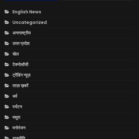
English News
Uncategorized
अन्तराष्ट्रीय
उत्तर प्रदेश
खेल
टेक्नोलॉजी
ट्रेंडिंग न्यूज़
ताज़ा ख़बरें
धर्म
पर्यटन
मथुरा
मनोरंजन
राजनीति