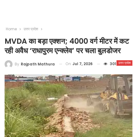
Home
उत्तर प्रदेश
MVDA का बड़ा एक्शन; 4000 वर्ग मीटर में कट
रही अवैध ‘राधापुरम एन्क्लेव’ पर चला बुलडोजर
उत्तर प्रदेश
On
Jul 7, 2026
301
By
Rajpath Mathura