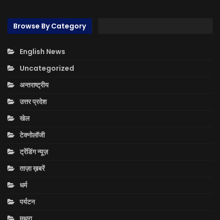
Browse By Category
English News
Uncategorized
अन्तराष्ट्रीय
उत्तर प्रदेश
खेल
टेक्नोलॉजी
ट्रेंडिंग न्यूज़
ताज़ा ख़बरें
धर्म
पर्यटन
मथुरा