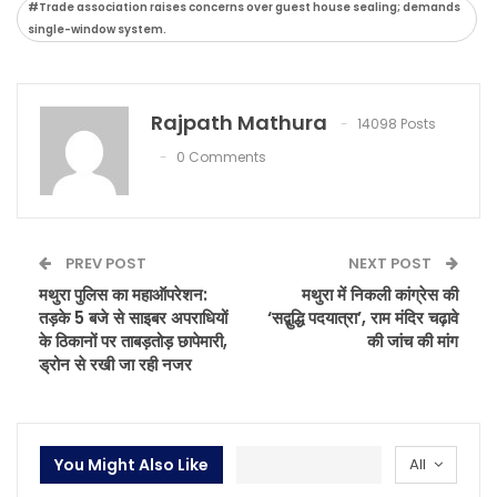
#Trade association raises concerns over guest house sealing; demands
single-window system.
Rajpath Mathura
14098 Posts
0 Comments
PREV POST
NEXT POST
मथुरा पुलिस का महाऑपरेशन:
मथुरा में निकली कांग्रेस की
तड़के 5 बजे से साइबर अपराधियों
‘सद्बुद्धि पदयात्रा’, राम मंदिर चढ़ावे
के ठिकानों पर ताबड़तोड़ छापेमारी,
की जांच की मांग
ड्रोन से रखी जा रही नजर
You Might Also Like
All