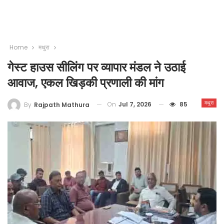
Home
मथुरा
गेस्ट हाउस सीलिंग पर व्यापार मंडल ने उठाई
आवाज, एकल खिड़की प्रणाली की मांग
मथुरा
On
Jul 7, 2026
85
By
Rajpath Mathura