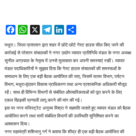
Facebook
WhatsApp
X
Telegram
LinkedIn
Share
मथुरा। जिला प्रशासन द्वारा शहर में छोटे-छोटे गेस्ट हाउस सील किए जाने की
कार्रवाई से परेशान संचालकों ने नगर उद्योग व्यापार प्रतिनिधि मंडल के नगर अध्यक्ष
सुनील अग्रवाल के नेतृत्व में उनसे मुलाकात कर अपनी समस्याएं रखीं। व्यापार
मंडल पदाधिकारियों ने सुझाव दिया कि गेस्ट हाउस संचालकों की समस्याओं के
समाधान के लिए एक बड़ी बैठक आयोजित की जाए, जिसमें फायर विभाग, पर्यटन
विभाग, मथुरा-वृंदावन विकास प्राधिकरण तथा अन्य प्रशासनिक अधिकारी मौजूद
रहें। साथ ही विभिन्न विभागों से संबंधित औपचारिकताओं को पूरा करने के लिए
एकल खिड़की प्रणाली लागू करने की मांग की गई।
इस पर नगर मजिस्ट्रेट अनुपम मिश्रा ने सहमति जताते हुए व्यापार मंडल को बैठक
आयोजित करने तथा सभी संबंधित विभागों की उपस्थिति सुनिश्चित करने का
आश्वासन दिया।
नगर महामंत्री शशिभानु गर्ग ने बताया कि शीघ्र ही एक बड़ी बैठक आयोजित की