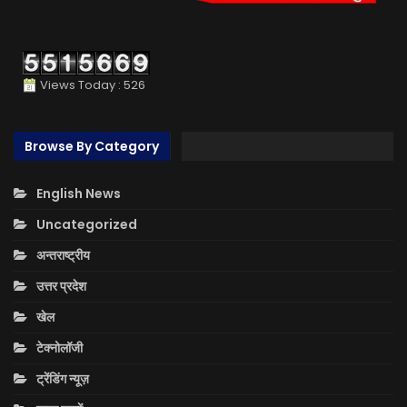
Views Today : 526
Browse By Category
English News
Uncategorized
अन्तराष्ट्रीय
उत्तर प्रदेश
खेल
टेक्नोलॉजी
ट्रेंडिंग न्यूज़