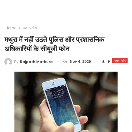
Home
उत्तर प्रदेश
मथुरा में नहीं उठते पुलिस और प्रशासनिक
अधिकारियों के सीयूजी फोन
उत्तर प्रदेश
On
Nov 4, 2025
9
By
Rajpath Mathura