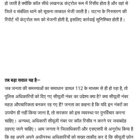
हो जाती है क्योंकि कॉल सीधे लखनऊ कंट्रोल रूम में रिसीव होता है और वहां से
जिले व संबंधित थाने को सूचना तत्काल भेजी जाती है। घटना के निस्तारण की
रिपोर्ट भी कंट्रोल रूम को भेजनी होती है, इसलिए कार्रवाई सुनिश्चित होती है।
तब बड़ा सवाल यह है—
जब जनता की समस्याओं का समाधान डायल 112 के माध्यम से ही हो रहा है, तो
पुलिस अधिकारियों को दिए गए सीयूजी नंबर का उद्देश्य क्या है? क्या सीयूजी नंबर
महज़ औपचारिकता बनकर रह गए हैं? जनता का कहना है कि यदि इन नंबरों का
उपयोग ही नहीं किया जाना है, तो सरकार को इस व्यवस्था पर पुनर्विचार करना
चाहिए। अन्यथा, अधिकारी सीयूजी नंबर पर कॉल रिसीव न करने पर जवाबदेह
ठहराए जाने चाहिए। आम जनता ने जिलाधिकारी और एसएसपी से अनुरोध किया है
कि वह अपने अपने अधीनस्थ अधिकारियों को सख्त ताकीद कर दे कि सीयूजी फ़ोन