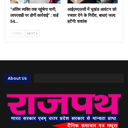
“अंतिम व्यक्ति तक पहुंचेगा पानी,
आईएमएलसी में भूखंड आवंटन को
लापरवाही पर होगी कार्रवाई” : वार्ड
रफ्तार देने के निर्देश, बाधाएं जल्द
54…
हटेंगी: शशांक
PREV
NEXT
About Us