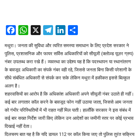
Facebook
WhatsApp
X
Telegram
LinkedIn
Share
मथुरा। जनता की सुविधा और त्वरित समस्या समाधान के लिए प्रदेश सरकार ने
पुलिस, प्रशासनिक और फायर सर्विस अधिकारियों को सीयूजी (क्लोज़्ड यूज़र ग्रुप)
नंबर उपलब्ध करा रखे हैं। व्यवस्था का उद्देश्य यह है कि पदस्थापन या स्थानांतरण
के बावजूद अधिकारी का संपर्क नंबर वही रहे, जिससे जनता बिना किसी परेशानी के
सीधे संबंधित अधिकारी से संपर्क कर सके लेकिन मथुरा में हकीकत इससे बिल्कुल
अलग है।
शहरवासियों का आरोप है कि अधिकांश अधिकारी अपने सीयूजी नंबर उठाते ही नहीं।
कई बार लगातार कॉल करने के बावजूद फोन नहीं उठाया जाता, जिससे आम जनता
को गंभीर परिस्थितियों में भी राहत नहीं मिल पाती। हालाँकि सरकार ने इस संबंध में
कई बार सख्त निर्देश जारी किए लेकिन उन आदेशों का जमीनी स्तर पर कोई प्रभाव
दिखाई नहीं देता।
दिलचस्प बात यह है कि यदि डायल 112 पर कॉल किया जाए तो पुलिस तुरंत सक्रिय