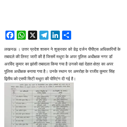
Facebook
WhatsApp
X
Telegram
LinkedIn
Share
लखनऊ । उत्तर प्रदेश शासन ने शुक्रवार को डेढ़ दर्जन पीपीएस अधिकारियों के
तबादले की लिस्ट जारी की है जिसमें मथुरा के अपर पुलिस अधीक्षक नगर डॉ
अरविंद कुमार का झांसी तबादला किया गया है उनको वहां देहात क्षेत्र का अपर
पुलिस अधीक्षक बनाया गया है। उनके स्थान पर अमरोहा के राजीव कुमार सिंह
द्वितीय को एसपी सिटी मथुरा की पोस्टिंग दी गई है।