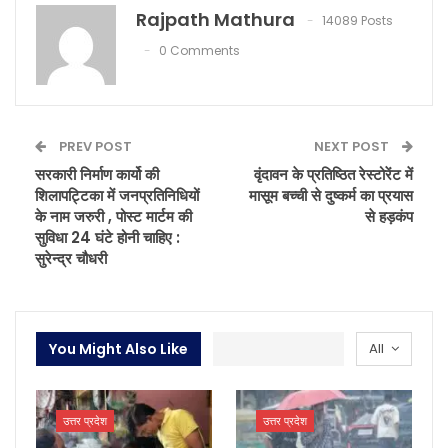
Rajpath Mathura
14089 Posts
0 Comments
PREV POST
NEXT POST
सरकारी निर्माण कार्यो की
वृंदावन के प्रतिष्ठित रेस्टोरेंट में
शिलापट्टिका में जनप्रतिनिधियों
मासूम बच्ची से दुष्कर्म का प्रयास
के नाम जरुरी , पोस्ट मार्टम की
से हड़कंप
सुविधा 24 घंटे होनी चाहिए :
सुरेन्द्र चौधरी
You Might Also Like
All
उत्तर प्रदेश
उत्तर प्रदेश