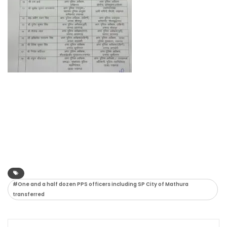
#One and a half dozen PPS officers including SP City of Mathura
transferred