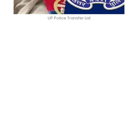
UP Police Transfer List