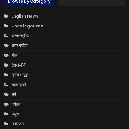
Browse By Category
English News
Uncategorized
अन्तराष्ट्रीय
उत्तर प्रदेश
खेल
टेक्नोलॉजी
ट्रेंडिंग न्यूज़
ताज़ा ख़बरें
धर्म
पर्यटन
मथुरा
मनोरंजन