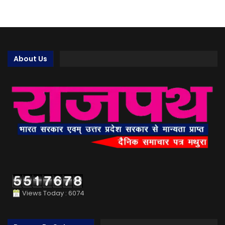
About Us
Views Today : 6074