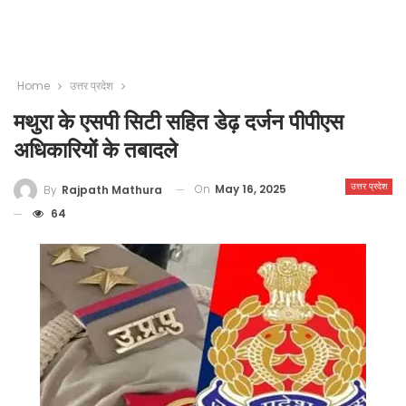
Home
उत्तर प्रदेश
मथुरा के एसपी सिटी सहित डेढ़ दर्जन पीपीएस
अधिकारियों के तबादले
उत्तर प्रदेश
On
May 16, 2025
By
Rajpath Mathura
64