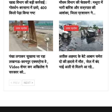
खाद्य विभाग की बड़ी कार्रवाई :
मौसम विभाग की चेतावनी : मथुरा में
गोवर्धन-बरसाना में छापे, 400
भारी बारिश और वज्रपात की
किलो पेड़ा किया नष्ट
आशंका, जिला प्रशासन ने…
उत्तर प्रदेश
उत्तर प्रदेश
पंखा लगाकर सुखाया जा रहा
अतीक अहमद के बेटे आबान समेत
लखनऊ-कानपुर एक्सप्रेस वे ,
दो की हादसे में मौत , जेल में बंद
Video शेयर कर अखिलेश ने
भाई अली से मिलने आ रहे…
सरकार को…
PREV
NEXT