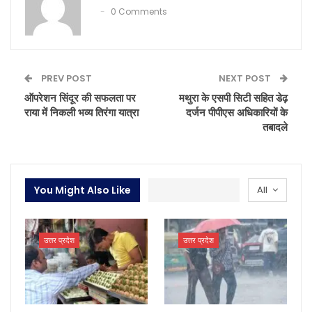
0 Comments
PREV POST
NEXT POST
ऑपरेशन सिंदूर की सफलता पर
मथुरा के एसपी सिटी सहित डेढ़
राया में निकली भव्य तिरंगा यात्रा
दर्जन पीपीएस अधिकारियों के
तबादले
You Might Also Like
All
उत्तर प्रदेश
उत्तर प्रदेश