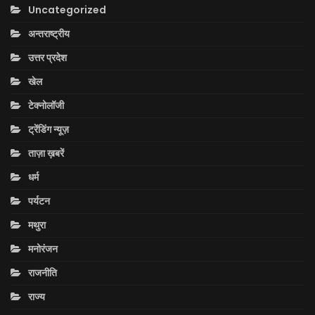
Uncategorized
अन्तराष्ट्रीय
उत्तर प्रदेश
खेल
टेक्नोलॉजी
ट्रेंडिंग न्यूज़
ताज़ा ख़बरें
धर्म
पर्यटन
मथुरा
मनोरंजन
राजनीति
राज्य