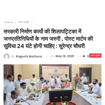
Home
उत्तर प्रदेश
सरकारी निर्माण कार्यो की शिलापट्टिका में
जनप्रतिनिधियों के नाम जरुरी , पोस्ट मार्टम की
सुविधा 24 घंटे होनी चाहिए : सुरेन्द्र चौधरी
उत्तर प्रदेश
On
May 16, 2025
6
By
Rajpath Mathura