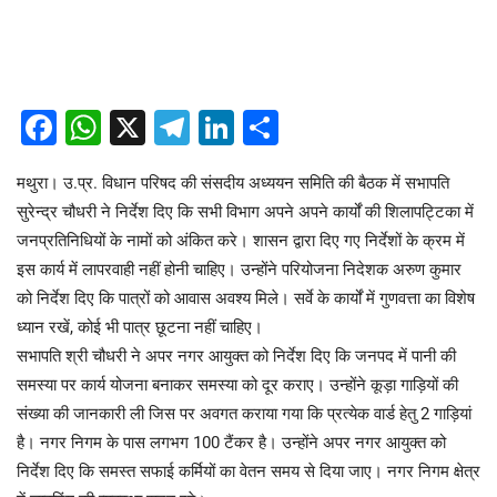
Facebook
WhatsApp
X
Telegram
LinkedIn
Share
मथुरा। उ.प्र. विधान परिषद की संसदीय अध्ययन समिति की बैठक में सभापति
सुरेन्द्र चौधरी ने निर्देश दिए कि सभी विभाग अपने अपने कार्यों की शिलापट्टिका में
जनप्रतिनिधियों के नामों को अंकित करे। शासन द्वारा दिए गए निर्देशों के क्रम में
इस कार्य में लापरवाही नहीं होनी चाहिए। उन्होंने परियोजना निदेशक अरुण कुमार
को निर्देश दिए कि पात्रों को आवास अवश्य मिले। सर्वे के कार्यों में गुणवत्ता का विशेष
ध्यान रखें, कोई भी पात्र छूटना नहीं चाहिए।
सभापति श्री चौधरी ने अपर नगर आयुक्त को निर्देश दिए कि जनपद में पानी की
समस्या पर कार्य योजना बनाकर समस्या को दूर कराए। उन्होंने कूड़ा गाड़ियों की
संख्या की जानकारी ली जिस पर अवगत कराया गया कि प्रत्येक वार्ड हेतु 2 गाड़ियां
है। नगर निगम के पास लगभग 100 टैंकर है। उन्होंने अपर नगर आयुक्त को
निर्देश दिए कि समस्त सफाई कर्मियों का वेतन समय से दिया जाए। नगर निगम क्षेत्र