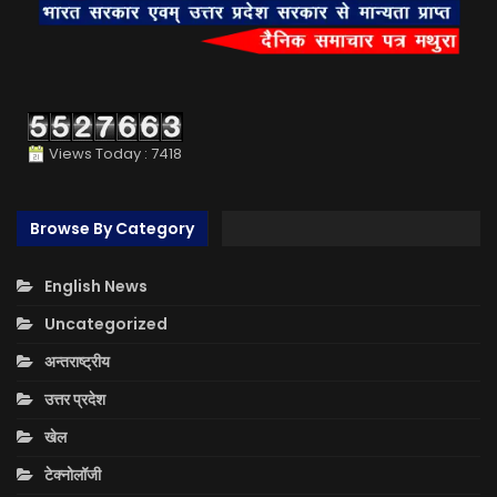
Views Today : 7418
Browse By Category
English News
Uncategorized
अन्तराष्ट्रीय
उत्तर प्रदेश
खेल
टेक्नोलॉजी