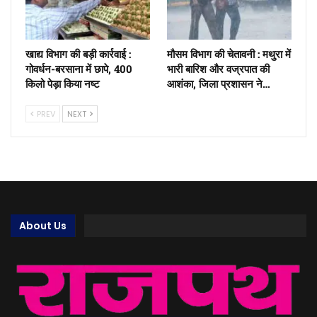
खाद्य विभाग की बड़ी कार्रवाई :
मौसम विभाग की चेतावनी : मथुरा में
गोवर्धन-बरसाना में छापे, 400
भारी बारिश और वज्रपात की
किलो पेड़ा किया नष्ट
आशंका, जिला प्रशासन ने…
PREV
NEXT
About Us