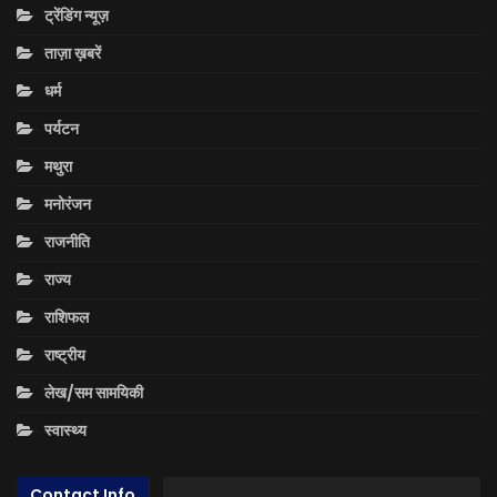
ट्रेंडिंग न्यूज़
ताज़ा ख़बरें
धर्म
पर्यटन
मथुरा
मनोरंजन
राजनीति
राज्य
राशिफल
राष्ट्रीय
लेख/सम सामयिकी
स्वास्थ्य
Contact Info