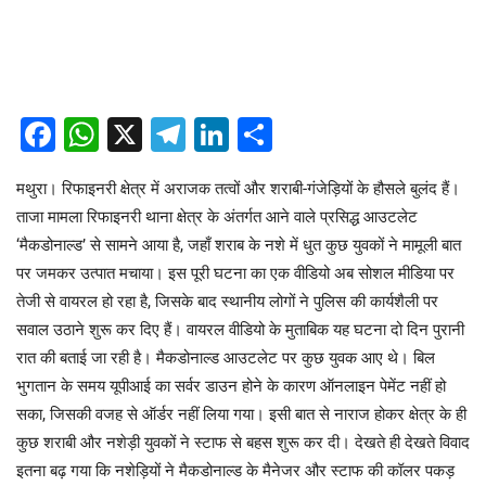
Facebook
WhatsApp
X
Telegram
LinkedIn
Share
मथुरा। रिफाइनरी क्षेत्र में अराजक तत्वों और शराबी-गंजेड़ियों के हौसले बुलंद हैं।
ताजा मामला रिफाइनरी थाना क्षेत्र के अंतर्गत आने वाले प्रसिद्ध आउटलेट
‘मैकडोनाल्ड’ से सामने आया है, जहाँ शराब के नशे में धुत कुछ युवकों ने मामूली बात
पर जमकर उत्पात मचाया। इस पूरी घटना का एक वीडियो अब सोशल मीडिया पर
तेजी से वायरल हो रहा है, जिसके बाद स्थानीय लोगों ने पुलिस की कार्यशैली पर
सवाल उठाने शुरू कर दिए हैं। वायरल वीडियो के मुताबिक यह घटना दो दिन पुरानी
रात की बताई जा रही है। मैकडोनाल्ड आउटलेट पर कुछ युवक आए थे। बिल
भुगतान के समय यूपीआई का सर्वर डाउन होने के कारण ऑनलाइन पेमेंट नहीं हो
सका, जिसकी वजह से ऑर्डर नहीं लिया गया। इसी बात से नाराज होकर क्षेत्र के ही
कुछ शराबी और नशेड़ी युवकों ने स्टाफ से बहस शुरू कर दी। देखते ही देखते विवाद
इतना बढ़ गया कि नशेड़ियों ने मैकडोनाल्ड के मैनेजर और स्टाफ की कॉलर पकड़