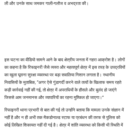
ली और उनके साथ जमकर गाली-गलौज व अभद्रता की।
इस घटना का वीडियो सामने आने के बाद क्षेत्रीय जनता में गहरा आक्रोश है। लोगों
का कहना है कि रिफाइनरी जैसे व्यस्त और महत्वपूर्ण क्षेत्र में इस तरह के उपद्रवियों
का खुला घूमना सुरक्षा व्यवस्था पर बड़ा सवालिया निशान लगाता है। स्थानीय
निवासियों के मुताबिक, “अगर ऐसे गुंडागर्दी करने वाले तत्वों के खिलाफ समय रहते
कड़ी कार्रवाई नहीं की गई, तो क्षेत्र में अपराधियों के हौसले और बुलंद हो जाएंगे
जिससे आम जनमानस और व्यापारियों का रहना मुश्किल हो जाएगा।”
रिफाइनरी थाना प्रभारी से बात की गई तो उन्होंने बताया कि मामला उनके संज्ञान में
नहीं है और न ही अभी तक मैकडोनाल्ड स्टाफ या प्रबंधन की तरफ से पुलिस को
कोई लिखित शिकायत नहीं दी गई है। क्षेत्र में शांति व्यवस्था को किसी भी स्थिति में