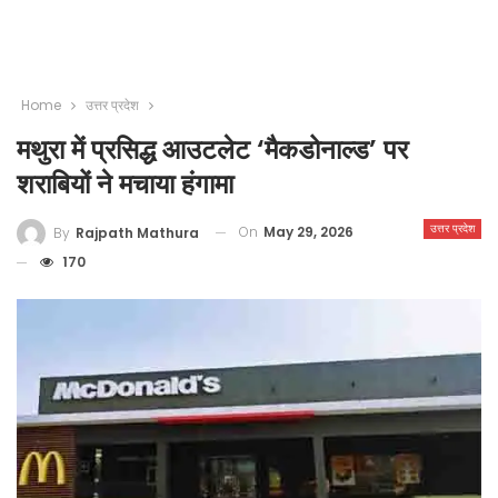
Home
उत्तर प्रदेश
मथुरा में प्रसिद्ध आउटलेट ‘मैकडोनाल्ड’ पर
शराबियों ने मचाया हंगामा
उत्तर प्रदेश
On
May 29, 2026
By
Rajpath Mathura
170