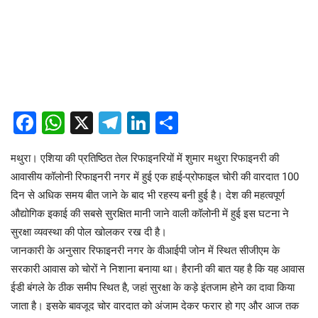
Facebook
WhatsApp
X
Telegram
LinkedIn
Share
मथुरा। एशिया की प्रतिष्ठित तेल रिफाइनरियों में शुमार मथुरा रिफाइनरी की
आवासीय कॉलोनी रिफाइनरी नगर में हुई एक हाई-प्रोफाइल चोरी की वारदात 100
दिन से अधिक समय बीत जाने के बाद भी रहस्य बनी हुई है। देश की महत्वपूर्ण
औद्योगिक इकाई की सबसे सुरक्षित मानी जाने वाली कॉलोनी में हुई इस घटना ने
सुरक्षा व्यवस्था की पोल खोलकर रख दी है।
जानकारी के अनुसार रिफाइनरी नगर के वीआईपी जोन में स्थित सीजीएम के
सरकारी आवास को चोरों ने निशाना बनाया था। हैरानी की बात यह है कि यह आवास
ईडी बंगले के ठीक समीप स्थित है, जहां सुरक्षा के कड़े इंतजाम होने का दावा किया
जाता है। इसके बावजूद चोर वारदात को अंजाम देकर फरार हो गए और आज तक