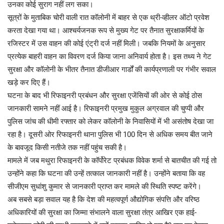
उनका कोई सुराग नहीं लग सका।
सूत्रों के मुताबिक चोरी वाली रात कॉलोनी में बाहर से एक थ्री-व्हीलर ऑटो प्रवेश
करता देखा गया था। आश्चर्यजनक रूप से मुख्य गेट पर तैनात सुरक्षाकर्मियों के
रजिस्टर में उस वाहन की कोई एंट्री दर्ज नहीं मिली। जबकि नियमों के अनुसार
प्रत्येक बाहरी वाहन का विवरण दर्ज किया जाना अनिवार्य होता है। इस तथ्य ने गेट
सुरक्षा और कॉलोनी के भीतर तैनात डीजीआर गार्डों की कार्यप्रणाली पर गंभीर सवाल
खड़े कर दिए हैं।
घटना के बाद भी रिफाइनरी प्रबंधन और सुरक्षा एजेंसियों की ओर से कोई ठोस
जानकारी सामने नहीं आई है। रिफाइनरी प्रमुख मुकुल अग्रवाल की चुप्पी और
पुलिस जांच की धीमी रफ्तार को लेकर कॉलोनी के निवासियों में भी असंतोष देखा जा
रहा है। दूसरी ओर रिफाइनरी थाना पुलिस भी 100 दिन से अधिक समय बीत जाने
के बावजूद किसी नतीजे तक नहीं पहुंच सकी है।
मामले में जब मथुरा रिफाइनरी के कॉर्पोरेट प्रबंधक विवेक शर्मा से बातचीत की गई तो
उन्होंने कहा कि घटना की उन्हें तत्काल जानकारी नहीं है। उन्होंने बताया कि वह
सीजीएम सुधांशु कुमार से जानकारी प्राप्त कर मामले की स्थिति स्पष्ट करेंगे।
अब सबसे बड़ा सवाल यह है कि देश की महत्वपूर्ण औद्योगिक संपत्ति और वरिष्ठ
अधिकारियों की सुरक्षा का जिम्मा संभालने वाला सुरक्षा तंत्र आखिर एक हाई-