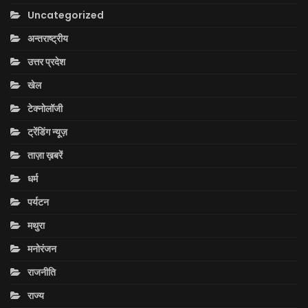
Uncategorized
अन्तराष्ट्रीय
उत्तर प्रदेश
खेल
टेक्नोलॉजी
ट्रेंडिंग न्यूज़
ताज़ा ख़बरें
धर्म
पर्यटन
मथुरा
मनोरंजन
राजनीति
राज्य