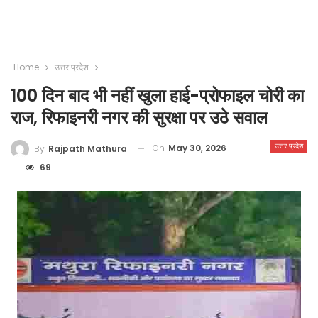
Home
उत्तर प्रदेश
100 दिन बाद भी नहीं खुला हाई-प्रोफाइल चोरी का
राज, रिफाइनरी नगर की सुरक्षा पर उठे सवाल
उत्तर प्रदेश
On
May 30, 2026
By
Rajpath Mathura
69