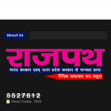
About Us
Views Today : 7333