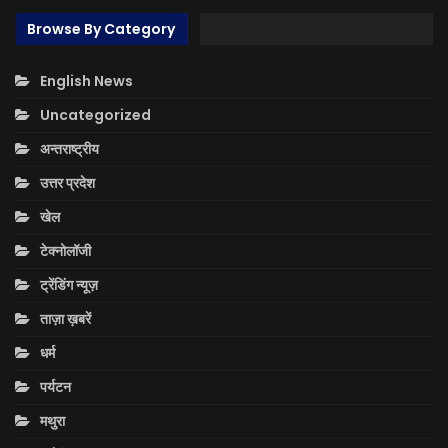
Browse By Category
English News
Uncategorized
अन्तराष्ट्रीय
उत्तर प्रदेश
खेल
टेक्नोलॉजी
ट्रेंडिंग न्यूज़
ताज़ा ख़बरें
धर्म
पर्यटन
मथुरा