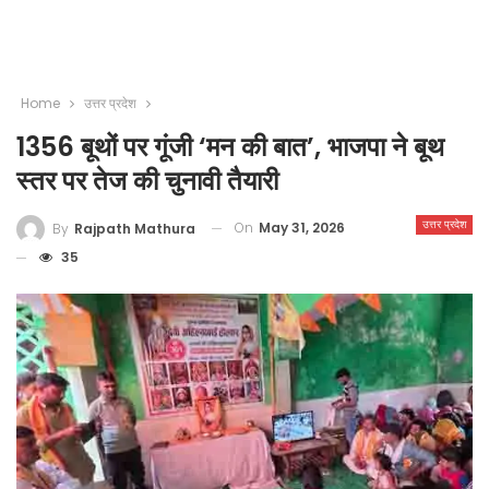
Home
उत्तर प्रदेश
1356 बूथों पर गूंजी ‘मन की बात’, भाजपा ने बूथ
स्तर पर तेज की चुनावी तैयारी
उत्तर प्रदेश
On
May 31, 2026
By
Rajpath Mathura
35