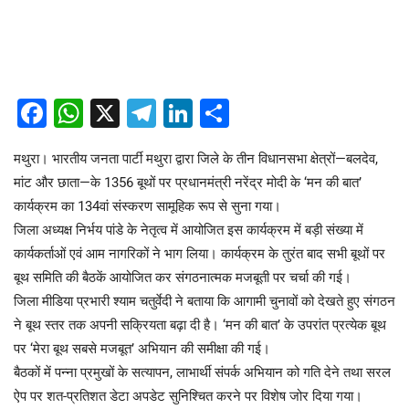
Facebook
WhatsApp
X
Telegram
LinkedIn
Share
मथुरा। भारतीय जनता पार्टी मथुरा द्वारा जिले के तीन विधानसभा क्षेत्रों—बलदेव,
मांट और छाता—के 1356 बूथों पर प्रधानमंत्री नरेंद्र मोदी के ‘मन की बात’
कार्यक्रम का 134वां संस्करण सामूहिक रूप से सुना गया।
जिला अध्यक्ष निर्भय पांडे के नेतृत्व में आयोजित इस कार्यक्रम में बड़ी संख्या में
कार्यकर्ताओं एवं आम नागरिकों ने भाग लिया। कार्यक्रम के तुरंत बाद सभी बूथों पर
बूथ समिति की बैठकें आयोजित कर संगठनात्मक मजबूती पर चर्चा की गई।
जिला मीडिया प्रभारी श्याम चतुर्वेदी ने बताया कि आगामी चुनावों को देखते हुए संगठन
ने बूथ स्तर तक अपनी सक्रियता बढ़ा दी है। ‘मन की बात’ के उपरांत प्रत्येक बूथ
पर ‘मेरा बूथ सबसे मजबूत’ अभियान की समीक्षा की गई।
बैठकों में पन्ना प्रमुखों के सत्यापन, लाभार्थी संपर्क अभियान को गति देने तथा सरल
ऐप पर शत-प्रतिशत डेटा अपडेट सुनिश्चित करने पर विशेष जोर दिया गया।