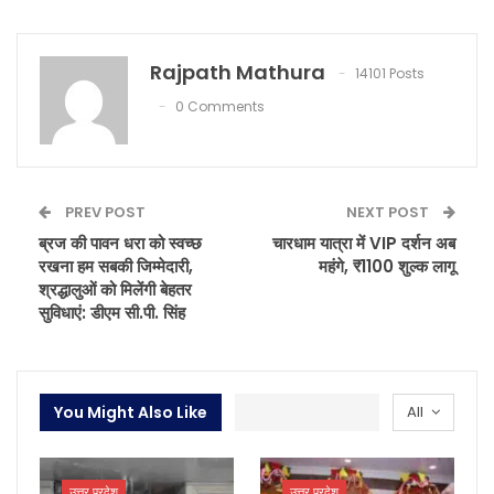
Rajpath Mathura
14101 Posts
0 Comments
PREV POST
NEXT POST
ब्रज की पावन धरा को स्वच्छ
चारधाम यात्रा में VIP दर्शन अब
रखना हम सबकी जिम्मेदारी,
महंगे, ₹1100 शुल्क लागू
श्रद्धालुओं को मिलेंगी बेहतर
सुविधाएं: डीएम सी.पी. सिंह
You Might Also Like
All
उत्तर प्रदेश
उत्तर प्रदेश