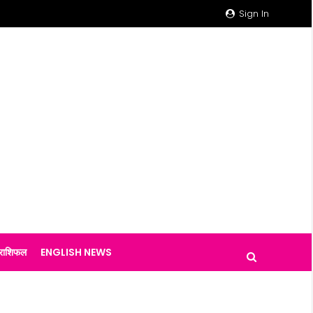
Sign In
राशिफल
ENGLISH NEWS