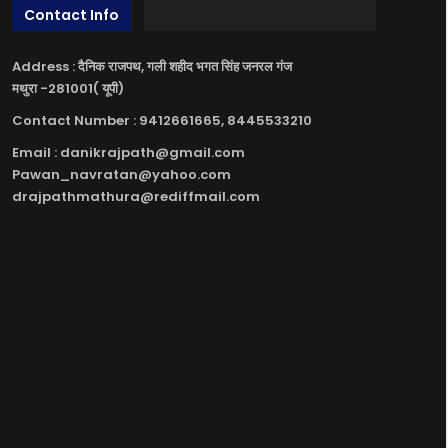
Contact Info
Address : दैनिक राजपथ, गली शहीद भगत सिंह जनरल गंज
मथुरा -281001( यूपी)
Contact Number : 9412661665, 8445533210
Email : danikrajpath@gmail.com
Pawan_navratan@yahoo.com
drajpathmathura@rediffmail.com