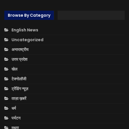
Browse By Category
English News
Uncategorized
अन्तराष्ट्रीय
उत्तर प्रदेश
खेल
टेक्नोलॉजी
ट्रेंडिंग न्यूज़
ताज़ा ख़बरें
धर्म
पर्यटन
मथुरा