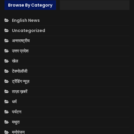
Browse By Category
English News
Uncategorized
अन्तराष्ट्रीय
उत्तर प्रदेश
खेल
टेक्नोलॉजी
ट्रेंडिंग न्यूज़
ताज़ा ख़बरें
धर्म
पर्यटन
मथुरा
मनोरंजन