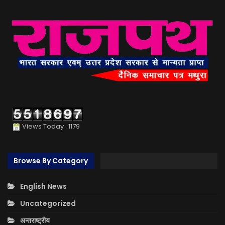
Views Today : 1179
Browse By Category
English News
Uncategorized
अन्तराष्ट्रीय