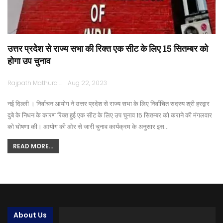
उत्तर प्रदेश से राज्य सभा की रिक्त एक सीट के लिए 15 सितम्बर को
होगा उप चुनाव
Rajpath Mathura
Aug 22, 2023
नई दिल्ली । निर्वाचन आयोग ने उत्तर प्रदेश से राज्य सभा के लिए निर्वाचित सदस्य श्री हरद्वार
दुबे के निधन के कारण रिक्त हुई एक सीट के लिए उप चुनाव 15 सितम्बर को कराने की मंगलवार
को घोषणा की। आयोग की ओर से जारी चुनाव कार्यक्रम के अनुसार इस…
READ MORE...
About Us