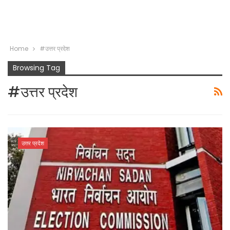
Home
#उत्तर प्रदेश
Browsing Tag
#उत्तर प्रदेश
उत्तर प्रदेश