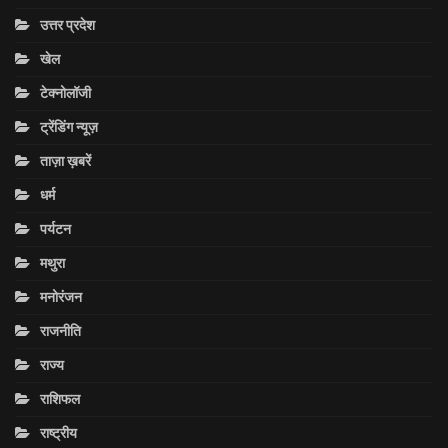
उत्तर प्रदेश
खेल
टेक्नोलॉजी
ट्रेंडिंग न्यूज़
ताज़ा ख़बरें
धर्म
पर्यटन
मथुरा
मनोरंजन
राजनीति
राज्य
राशिफल
राष्ट्रीय