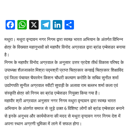
Facebook
WhatsApp
X
Telegram
LinkedIn
Share
मथुरा। मथुरा वृन्दावन नगर निगम द्वारा स्वच्छ भारत अभियान के अंतर्गत विभिन्न
क्षेत्र के विख्यात महानुभावों को महापौर विनोद अग्रवाल द्वारा ब्रांड एम्बेसडर बनाया
है।
निगम के महापौर विनोद अग्रवाल के अनुसार उत्तर प्रदेश तीर्थ विकास परिषद के
उपाध्यक्ष शैलजाकांत मिश्रा पद्मश्री प्राप्त चित्रकार कन्हाई चित्रकार शिक्षाविद
एवं जिला पंचायत चैयरमेन किशन चौधरी कल्याण करोति के सचिव सुनील शर्मा
उद्योगपति सुनील अग्रवाल स्वीटी सुपाड़ी के अलावा राम बल्लभ शर्मा कला एवं
संस्कृति क्षेत्र को निगम का ब्रांड एम्बेसडर नियुक्त किया गया है।
महापौर श्री अग्रवाल अनुसार नगर निगम मथुरा वृन्दावन द्वारा स्वच्छ भारत
अभियान के अंतर्गत समाज से जुड़े उक्त 6 विशिष्ट लोगों को ब्रांड एम्बेसडर बनाने
से इनके अनुभव और कार्ययोजना की मदद से मथुरा वृन्दावन नगर निगम देश में
अपना स्थान अग्रणी भूमिका में लाने में सफल होगा।