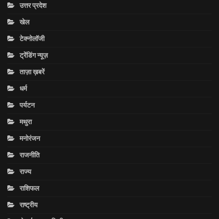
उत्तर प्रदेश
खेल
टेक्नोलॉजी
ट्रेंडिंग न्यूज़
ताज़ा ख़बरें
धर्म
पर्यटन
मथुरा
मनोरंजन
राजनीति
राज्य
राशिफल
राष्ट्रीय