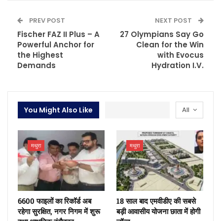
PREV POST
NEXT POST
Fischer FAZ II Plus – A
27 Olympians Say Go
Powerful Anchor for
Clean for the Win
the Highest
with Evocus
Demands
Hydration I.V.
You Might Also Like
All
मथुरा
मथुरा
6600 फाइलों का रिकॉर्ड अब
18 साल बाद एमवीडीए की सबसे
रहेगा सुरक्षित, नगर निगम में शुरू
बड़ी आवासीय योजना छाता में होगी