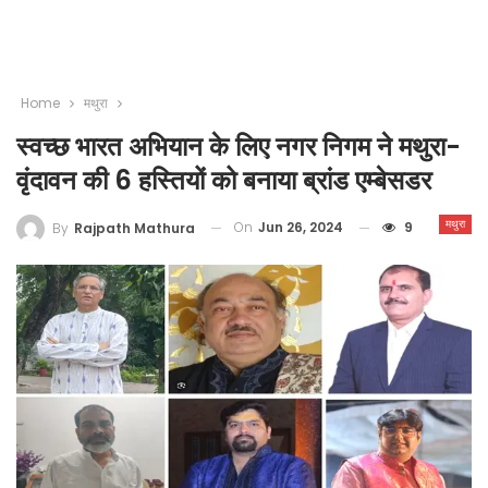
Home
मथुरा
स्वच्छ भारत अभियान के लिए नगर निगम ने मथुरा-
वृंदावन की 6 हस्तियों को बनाया ब्रांड एम्बेसडर
मथुरा
On
Jun 26, 2024
9
By
Rajpath Mathura