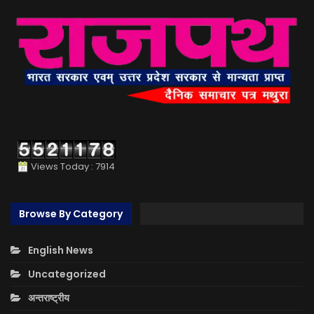
Views Today : 7914
Browse By Category
English News
Uncategorized
अन्तराष्ट्रीय