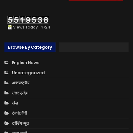
Views Today : 4724
Browse By Category
English News
Uncategorized
अन्तराष्ट्रीय
उत्तर प्रदेश
खेल
टेक्नोलॉजी
ट्रेंडिंग न्यूज़