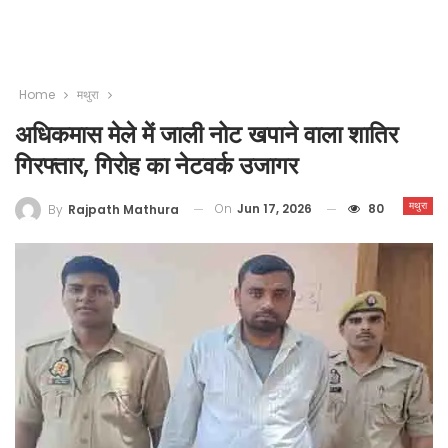
Home
मथुरा
अधिकमास मेले में जाली नोट खपाने वाला शातिर
गिरफ्तार, गिरोह का नेटवर्क उजागर
मथुरा
On
Jun 17, 2026
80
By
Rajpath Mathura