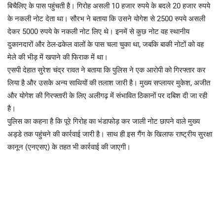
बिचैलिए के पास पहुंचती है। गिरोह असली 10 हजार रुपये के बदले 20 हजार रुपये
के नकली नोट देता था। सौरभ ने बताया कि उसने योगेश से 2500 रुपये असली
देकर 5000 रुपये के नकली नोट लिए थे। इनमें से कुछ नोट वह स्थानीय
दुकानदारों और ठेल-ढकेल वालों के पास चला चुका था, जबकि बाकी नोटों को वह
मेले की भीड़ में खपाने की फिराक में था।
एसपी देहात सुरेश चंद्र रावत ने बताया कि पुलिस ने एक आरोपी को गिरफ्तार कर
लिया है और उसके अन्य साथियों की तलाश जारी है। मुख्य सप्लायर मुकेश, अजीत
और योगेश की गिरफ्तारी के लिए अलीगढ़ में संभावित ठिकानों पर दबिश दी जा रही
है।
पुलिस का कहना है कि पूरे गिरोह का भंडाफोड़ कर जाली नोट छापने वाले मुख्य
अड्डे तक पहुंचने की कार्रवाई जारी है। साथ ही इस गैंग के खिलाफ राष्ट्रीय सुरक्षा
कानून (एनएसए) के तहत भी कार्रवाई की जाएगी।