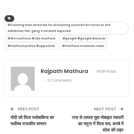
#Cunning man arrested for circulating counterfeit notes at the
Adhikmas fair; gang's network exposed.
#dm mathura #cdo mathura
#google #google discover
#mathura police #uppoolish
#mathura vrndavan news
Rajpath Mathura
14091 Posts
0 Comments
PREV POST
NEXT POST
मोदी को मिला स्लोवाकिया का
राया से लापता युवा मोबाइल व्यापारी
सर्वोच्च राजकीय सम्मान
का यमुना में मिला शव, कस्बे में
शोक की लहर