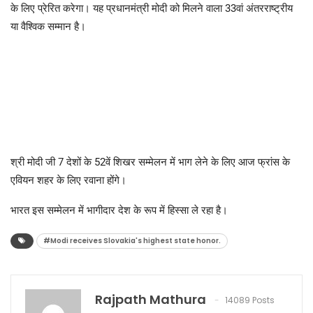
के लिए प्रेरित करेगा। यह प्रधानमंत्री मोदी को मिलने वाला 33वां अंतरराष्ट्रीय
या वैश्विक सम्मान है।
श्री मोदी जी 7 देशों के 52वें शिखर सम्मेलन में भाग लेने के लिए आज फ्रांस के
एवियन शहर के लिए रवाना होंगे।
भारत इस सम्मेलन में भागीदार देश के रूप में हिस्सा ले रहा है।
#Modi receives Slovakia's highest state honor.
Rajpath Mathura
14089 Posts