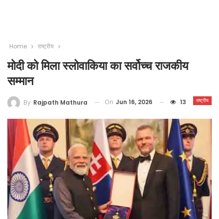
Home
राष्ट्रीय
मोदी को मिला स्लोवाकिया का सर्वोच्च राजकीय
सम्मान
राष्ट्रीय
On
Jun 16, 2026
13
By
Rajpath Mathura