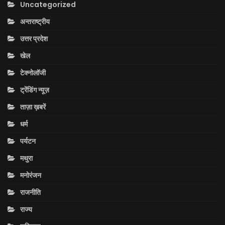
Uncategorized
अन्तराष्ट्रीय
उत्तर प्रदेश
खेल
टेक्नोलॉजी
ट्रेंडिंग न्यूज़
ताज़ा ख़बरें
धर्म
पर्यटन
मथुरा
मनोरंजन
राजनीति
राज्य