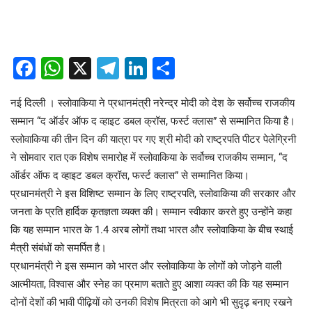
Facebook
WhatsApp
X
Telegram
LinkedIn
Share
नई दिल्ली । स्लोवाकिया ने प्रधानमंत्री नरेन्द्र मोदी को देश के सर्वोच्च राजकीय
सम्मान “द ऑर्डर ऑफ द व्हाइट डबल क्रॉस, फर्स्ट क्लास” से सम्मानित किया है।
स्लोवाकिया की तीन दिन की यात्रा पर गए श्री मोदी को राष्ट्रपति पीटर पेलेग्रिनी
ने सोमवार रात एक विशेष समारोह में स्लोवाकिया के सर्वोच्च राजकीय सम्मान, “द
ऑर्डर ऑफ द व्हाइट डबल क्रॉस, फर्स्ट क्लास” से सम्मानित किया।
प्रधानमंत्री ने इस विशिष्ट सम्मान के लिए राष्ट्रपति, स्लोवाकिया की सरकार और
जनता के प्रति हार्दिक कृतज्ञता व्यक्त की। सम्मान स्वीकार करते हुए उन्होंने कहा
कि यह सम्मान भारत के 1.4 अरब लोगों तथा भारत और स्लोवाकिया के बीच स्थाई
मैत्री संबंधों को समर्पित है।
प्रधानमंत्री ने इस सम्मान को भारत और स्लोवाकिया के लोगों को जोड़ने वाली
आत्मीयता, विश्वास और स्नेह का प्रमाण बताते हुए आशा व्यक्त की कि यह सम्मान
दोनों देशों की भावी पीढ़ियों को उनकी विशेष मित्रता को आगे भी सुदृढ़ बनाए रखने