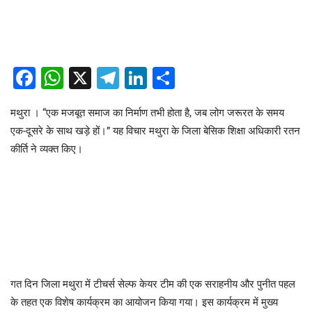
Facebook
WhatsApp
X
Telegram
LinkedIn
Share
​मथुरा । “एक मजबूत समाज का निर्माण तभी होता है, जब लोग जरूरत के समय
एक-दूसरे के साथ खड़े हों।” यह विचार मथुरा के जिला बेसिक शिक्षा अधिकारी रतन
कीर्ति ने व्यक्त किए।
​गत दिन जिला मथुरा में टीचर्स सेल्फ केयर टीम की एक सराहनीय और पुनीत पहल
के तहत एक विशेष कार्यक्रम का आयोजन किया गया। इस कार्यक्रम में मुख्य