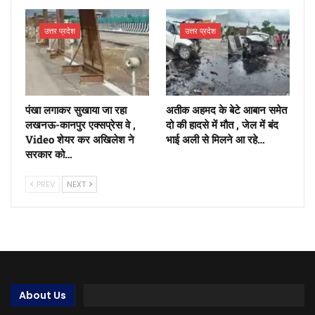
उत्तर प्रदेश
उत्तर प्रदेश
पंखा लगाकर सुखाया जा रहा
अतीक अहमद के बेटे आबान समेत
लखनऊ-कानपुर एक्सप्रेस वे ,
दो की हादसे में मौत , जेल में बंद
Video शेयर कर अखिलेश ने
भाई अली से मिलने आ रहे…
सरकार को…
PREV
NEXT
About Us