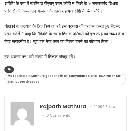
अतिथि के रूप में उपस्थित बीएसए रतन कीर्ति ने जिले के 9 जरूरतमंद शिक्षक
परिवारों को ‘कन्यादान योजना’ के तहत सहायता राशि के चेक सौंपे।
​शिक्षकों के कल्याण के लिए किए जा रहे इस प्रयास की प्रशंसा करते हुए बीएसए
रतन कीर्ति ने कहा कि “विपत्ति के समय शिक्षक परिवारों को इस तरह का संबल देना
बेहद सराहनीय है। मुझे इस नेक काम का हिस्सा बनने का सौभाग्य मिला ।
​इस अवसर पर भारी संख्या में शिक्षक मौजूद रहे।
#9 teachers in Mathura get benefit of 'Kanyadan Yojana'; BSA Ratan Kirti
distributes cheques
Rajpath Mathura
14096 Posts
0 Comments