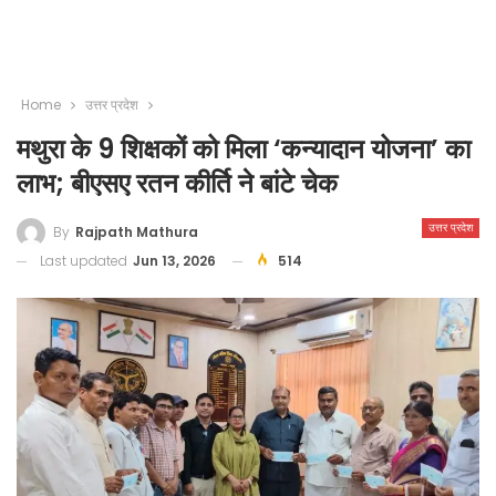
Home
उत्तर प्रदेश
मथुरा के 9 शिक्षकों को मिला ‘कन्यादान योजना’ का
लाभ; बीएसए रतन कीर्ति ने बांटे चेक
उत्तर प्रदेश
By
Rajpath Mathura
Last updated
Jun 13, 2026
514