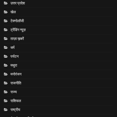
उत्तर प्रदेश
खेल
टेक्नोलॉजी
ट्रेंडिंग न्यूज़
ताज़ा ख़बरें
धर्म
पर्यटन
मथुरा
मनोरंजन
राजनीति
राज्य
राशिफल
राष्ट्रीय