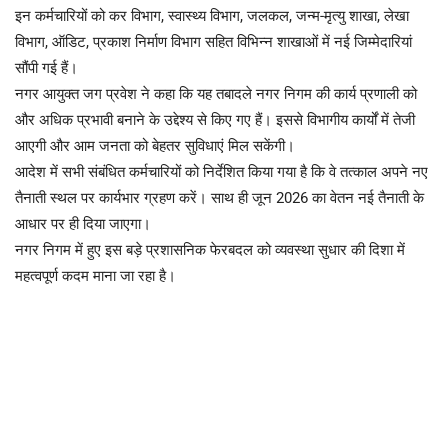
इन कर्मचारियों को कर विभाग, स्वास्थ्य विभाग, जलकल, जन्म-मृत्यु शाखा, लेखा
विभाग, ऑडिट, प्रकाश निर्माण विभाग सहित विभिन्न शाखाओं में नई जिम्मेदारियां
सौंपी गई हैं।
नगर आयुक्त जग प्रवेश ने कहा कि यह तबादले नगर निगम की कार्य प्रणाली को
और अधिक प्रभावी बनाने के उद्देश्य से किए गए हैं। इससे विभागीय कार्यों में तेजी
आएगी और आम जनता को बेहतर सुविधाएं मिल सकेंगी।
आदेश में सभी संबंधित कर्मचारियों को निर्देशित किया गया है कि वे तत्काल अपने नए
तैनाती स्थल पर कार्यभार ग्रहण करें। साथ ही जून 2026 का वेतन नई तैनाती के
आधार पर ही दिया जाएगा।
नगर निगम में हुए इस बड़े प्रशासनिक फेरबदल को व्यवस्था सुधार की दिशा में
महत्वपूर्ण कदम माना जा रहा है।