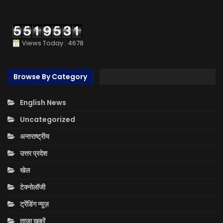
Views Today : 4678
Browse By Category
English News
Uncategorized
अन्तराष्ट्रीय
उत्तर प्रदेश
खेल
टेक्नोलॉजी
ट्रेंडिंग न्यूज़
ताज़ा ख़बरें