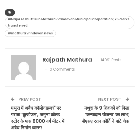
#Major reshuffle in Mathura-Vrindavan Municipal Corporation; 25 clerks
transferred.
#mathura vrindavan news
Rajpath Mathura
14091 Posts
0 Comments
PREV POST
NEXT POST
मथुरा में अवैध कॉलोनाइजरों पर
मथुरा के 9 शिक्षकों को मिला
गरजा ‘बुल्डोजर’, जमुना कोल्ड
‘कन्यादान योजना’ का लाभ;
स्टोर के पास 8000 वर्ग मीटर में
बीएसए रतन कीर्ति ने बांटे चेक
अवैध निर्माण ध्वस्त!