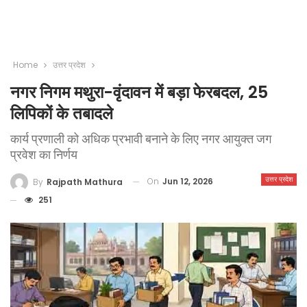
Home
उत्तर प्रदेश
नगर निगम मथुरा-वृंदावन में बड़ा फेरबदल, 25
लिपिकों के तबादले
कार्य प्रणाली को अधिक प्रभावी बनाने के लिए नगर आयुक्त जग
प्रवेश का निर्णय
उत्तर प्रदेश
On
Jun 12, 2026
By
Rajpath Mathura
251