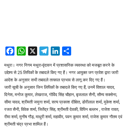
Facebook
WhatsApp
X
Telegram
LinkedIn
Share
मथुरा। नगर निगम मथुरा-वृंदावन में प्रशासनिक व्यवस्था को मजबूत करने के
उद्देश्य से 25 लिपिकों के तबादले किए गए हैं। नगर आयुक्त जग प्रवेश द्वारा जारी
आदेश के अनुसार सभी तबादले तत्काल प्रभाव से लागू कर दिए गए हैं।
जारी सूची के अनुसार जिन लिपिकों के तबादले किए गए हैं, उनमें विशाल यादव,
दिनेश, मनोज कुमार, लेखराज, गोविंद सिंह चौहान, बृजलाल सैनी, सौम्य सक्सेना,
सीमा यादव, श्रीमती जमुना शर्मा, सत्य प्रकाश दीक्षित, डोरीलाल शर्मा, मुकेश शर्मा,
रजत सैनी, विवेक शर्मा, जितेंद्र सिंह, श्रीमती देवकी, विपिन बल्लभ , राजेश रावत,
रीमा शर्मा, मुनीष गौड़, माधुरी शर्मा, महावीर, पवन कुमार शर्मा, राजेश कुमार गौतम एवं
श्रीमती चंद्र प्रभा शामिल हैं।