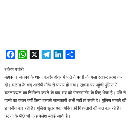
Facebook
WhatsApp
X
Telegram
LinkedIn
Share
राकेश पचौरी
महावन। जनपद के थाना बलदेव क्षेत्र में पति ने पत्नी की गला रेतकर हत्या कर
दी। घटना के बाद आरोपी मौके से फरार हो गया। सूचना पर पहुंची पुलिस ने
घटनास्थल का निरीक्षण करने के बाद शव को पोस्टमार्टम के लिए भेजा है। पति ने
पत्नी का कत्ल क्यों किया इसकी जानकारी अभी नहीं हो सकी है। पुलिस मामले की
छानबीन कर रही है। पुलिस सूत्र एक व्यक्ति की गिरफ्तारी की बात कह रहे है।
घटना के पीछे भी ग्रह क्लेश बताई जाती है।