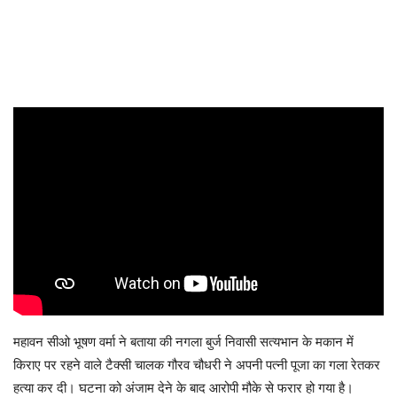
महावन सीओ भूषण वर्मा ने बताया की नगला बुर्ज निवासी सत्यभान के मकान में
किराए पर रहने वाले टैक्सी चालक गौरव चौधरी ने अपनी पत्नी पूजा का गला रेतकर
हत्या कर दी। घटना को अंजाम देने के बाद आरोपी मौके से फरार हो गया है।