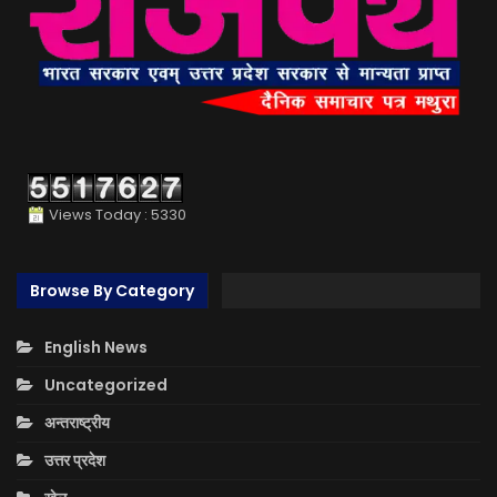
Views Today : 5330
Browse By Category
English News
Uncategorized
अन्तराष्ट्रीय
उत्तर प्रदेश