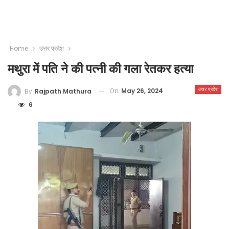
Home
उत्तर प्रदेश
मथुरा में पति ने की पत्नी की गला रेतकर हत्या
उत्तर प्रदेश
On
May 26, 2024
By
Rajpath Mathura
6