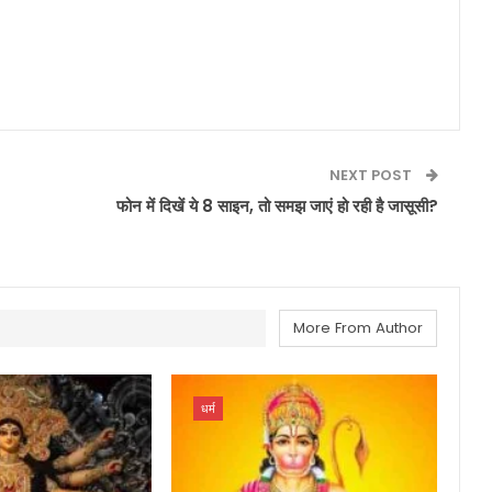
NEXT POST
फोन में दिखें ये 8 साइन, तो समझ जाएं हो रही है जासूसी?
More From Author
धर्म