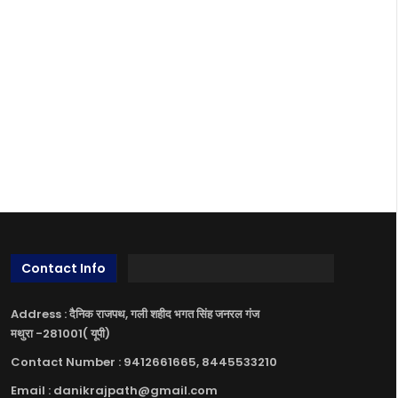
Contact Info
Address : दैनिक राजपथ, गली शहीद भगत सिंह जनरल गंज
मथुरा -281001( यूपी)
Contact Number : 9412661665, 8445533210
Email : danikrajpath@gmail.com