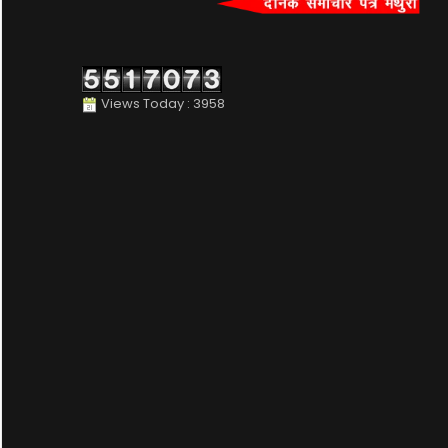
Views Today : 3958