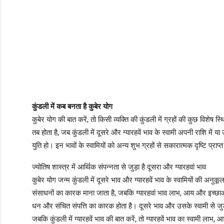
कुंडली में कब बनता है कुबेर योग
कुबेर योग की बात करें, तो किसी व्यक्ति की कुंडली में ग्रहों की कुछ विशेष स्थ
तब होता है, जब कुंडली में दूसरे और ग्यारहवें भाव के स्वामी अपनी राशि में या 
युति हो। इन भावों के स्वामियों को अन्य शुभ ग्रहों से सकारात्मक दृष्टि प्राप
ज्योतिष शास्त्र में आर्थिक संपन्नता से जुड़ा है दूसरा और ग्यारहवां भाव
कुबेर योग जन्म कुंडली में दूसरे भाव और ग्यारहवें भाव के स्वामियों की अनुकू
संसाधनों का कारक माना जाता है, जबकि ग्यारहवां भाव लाभ, आय और इच्छाओं की 
धन और संचित संपत्ति का कारक होता है। दूसरे भाव और उसके स्वामी से जुड़े 
जबकि कुंडली में ग्यारहवें भाव की बात करें, तो ग्यारहवें भाव का स्वामी ला