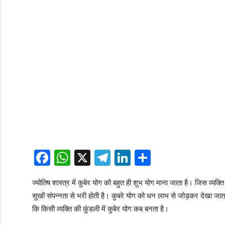
Facebook
WhatsApp
X
Telegram
LinkedIn
Share
ज्योतिष शास्त्र में कुबेर योग को बहुत ही शुभ योग माना जाता है। जिस व्यक्
सुखों संपन्नता से भरी होती है। कुबरे योग को धन लाभ से जोड़कर देखा जात
कि किसी व्यक्ति की कुंडली में कुबेर योग कब बनता है।