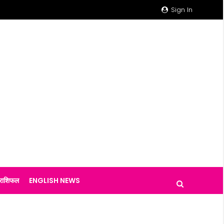
Sign In
राशिफल
ENGLISH NEWS