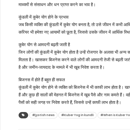
माध्यमों से संसाधन और धन प्राप्त करने का भाव है।
कुंडली में कुबेर योग होने के प्रभाव
जब किसी व्यक्ति की कुंडली में कुबेर योग बनता है, तो उसे जीवन में कभी 
करियर भी हमेशा नए आयामों को छूता है, जिससे उसके जीवन में आर्थिक स्थिर
कुबेर योग से आमदनी बढ़ती जाती है
जिन लोगों की कुंडली में कुबेर योग होता है उन्हें रोजगार के अलावा भी अन्
मिलता है। खासकर बिजनेस करने वाले लोगों की आमदनी तेजी से बढ़ती जाती है
है और जमीन-जायदाद के मामले में भी खूब निवेश करता है।
बिजनस में होते हैं बहुत ही सफल
कुंडली में कुबेर योग होने से व्यक्ति को बिजनेस में भी काफी लाभ होता है।
हैं और कुछ ही सालों की मेहनत में बिजनेस में खूब पैसे और नाम कमते हैं। व
पैसों को सही जगह पर निवेश करते हैं, जिससे उन्हें काफी लाभ होता है।
#jyotish news
#Kuber Yog in kundli
#When is Kuber Yog