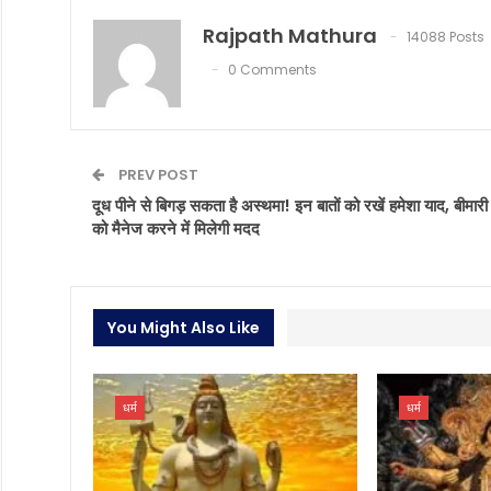
Rajpath Mathura
14088 Posts
0 Comments
PREV POST
दूध पीने से बिगड़ सकता है अस्थमा! इन बातों को रखें हमेशा याद, बीमारी
को मैनेज करने में मिलेगी मदद
You Might Also Like
धर्म
धर्म