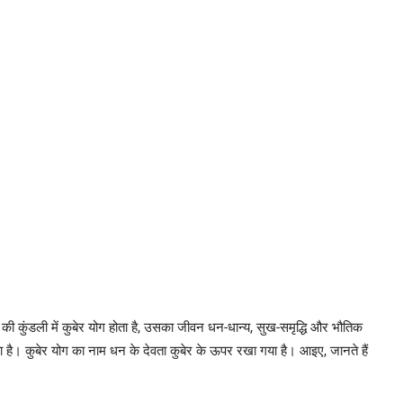
ति की कुंडली में कुबेर योग होता है, उसका जीवन धन-धान्य, सुख-समृद्धि और भौतिक
ा है। कुबेर योग का नाम धन के देवता कुबेर के ऊपर रखा गया है। आइए, जानते हैं