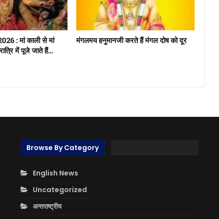
6 : मां काली से मां
मंगलमय हनुमानजी करते हैं मंगल दोष को दूर
्रि में पूजे जाते हैं…
Browse By Category
English News
Uncategorized
अन्तराष्ट्रीय