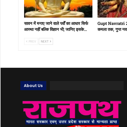
सावन में मनाए जाने वाले पर्वों का आधार सिर्फ
Gupt Navratri 202
आस्था नहीं बल्कि विज्ञान भी; जानिए इसके…
कमला तक, गुप्त नवरात
PREV
NEXT
About Us