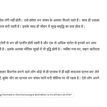
आर्थिक तंगी नहीं होती। उसे हमेशा धन संचय के अवसर मिलते रहते हैं। साथ ही उसका
ता बनी रहती है। इसके साथ ही जीवन में सुख-समृद्धि का वास होता है।
य स्रोतों से धन की प्राप्ति होती रहती है और एक से अधिक स्रोत से इनको धन लाभ
। इसके अलावा भौतिक सुखों में भी वृद्धि होती है। व्यक्ति नया घर, वाहन खरीदता
 खासकर बिजनेस करने वाले लोग थोड़े से ही प्रयास में ही बड़ी सफलता प्राप्त कर लेते
हीं, कुबेर योग का प्रभाव धन संचय यानी मनी सेविंग्स पर भी रहता है। ऐसे लोग अपने
 formed in the horoscope and what is its effect on life?