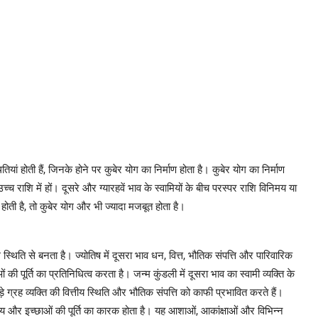
ितियां होती हैं, जिनके होने पर कुबेर योग का निर्माण होता है। कुबेर योग का निर्माण
उच्च राशि में हों। दूसरे और ग्यारहवें भाव के स्वामियों के बीच परस्पर राशि विनिमय या
्त होती है, तो कुबेर योग और भी ज्यादा मजबूत होता है।
ल स्थिति से बनता है। ज्योतिष में दूसरा भाव धन, वित्त, भौतिक संपत्ति और पारिवारिक
पूर्ति का प्रतिनिधित्व करता है। जन्म कुंडली में दूसरा भाव का स्वामी व्यक्ति के
ग्रह व्यक्ति की वित्तीय स्थिति और भौतिक संपत्ति को काफी प्रभावित करते हैं।
भ, आय और इच्छाओं की पूर्ति का कारक होता है। यह आशाओं, आकांक्षाओं और विभिन्न