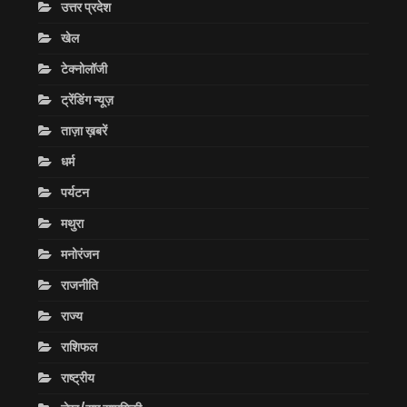
उत्तर प्रदेश
खेल
टेक्नोलॉजी
ट्रेंडिंग न्यूज़
ताज़ा ख़बरें
धर्म
पर्यटन
मथुरा
मनोरंजन
राजनीति
राज्य
राशिफल
राष्ट्रीय