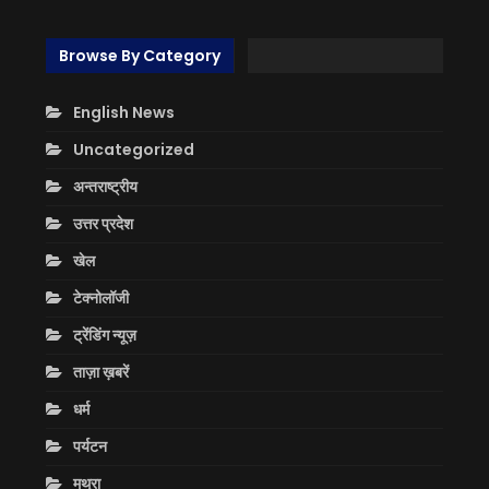
Browse By Category
English News
Uncategorized
अन्तराष्ट्रीय
उत्तर प्रदेश
खेल
टेक्नोलॉजी
ट्रेंडिंग न्यूज़
ताज़ा ख़बरें
धर्म
पर्यटन
मथुरा