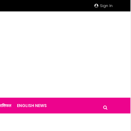
Sign In
राशिफल
ENGLISH NEWS