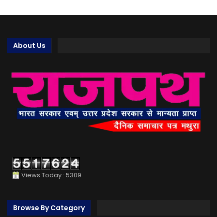
About Us
Views Today : 5309
Browse By Category