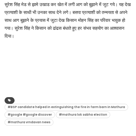
सुरेश सिंह मेड से झामे उखाड कर खेत में लगी आग को बुझाने में जुट गये। यह देख
प्रत्याशी के साथी भी उनका साथ देने लगे। बसपा प्रत्याशी को तन्मयता से अपने
साथ आग बुझाने के प्रयास में जुटा देख किसान मोहन सिंह का परिवार भावुक हो
गया। सुरेश सिंह ने किसान को ढांढस बंधाते हुए हर संभव सहयोग का आश्वासन
दिया।
#BSP candidate helped in extinguishing the fire in farm barn in Mathura
#google #google discover
#mathura lok sabha election
#mathura vrndavan news