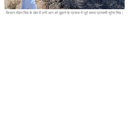
किसान मोहन सिंह के खेत में लगी आग को बुझाने के प्रयास में जुटे बसपा प्रत्याशी सुरेश सिंह।