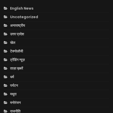
English News
Uncategorized
अन्तराष्ट्रीय
उत्तर प्रदेश
खेल
टेक्नोलॉजी
ट्रेंडिंग न्यूज़
ताज़ा ख़बरें
धर्म
पर्यटन
मथुरा
मनोरंजन
राजनीति