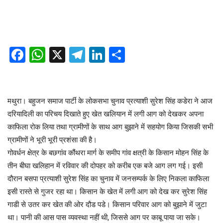
Facebook
WhatsApp
X
Telegram
LinkedIn
Share
मथुरा। बहुजन समाज पार्टी के लोकसभा चुनाव प्रत्याशी सुरेश सिंह कडेरा ने आज
दरियादिली का परिचय दिखाते हुए खेत खलियान में लगी आग को देखकर अपना
काफिला रोक लिया तथा ग्रामीणों के साथ आग बुझाने में सहयोग किया जिसकी सभी
ग्रामीणों ने भूरी भूरी प्रशंसा की है।
गोवर्धन क्षेत्र के बछगांव कौंथरा मार्ग के समीप गांव क्षत्री के किसान मोहन सिंह के
तीन बीघा खलिहान में रविवार की दोपहर को करीब एक बजे आग लग गई। इसी
दौरान बसपा प्रत्याशी सुरेश सिंह का चुनाव में जनसम्पर्क के लिए निकला काफिला
इसी रास्ते से गुजर रहा था। किसान के खेत में लगी आग को देख कर सुरेश सिंह
गाडी से उतर कर खेत की ओर दौड पडे। किसान परिवार आग को बुझाने में जुटा
था। पानी की आस पास व्यवस्था नहीं थी, जिससे आग पर काबू पाया जा सके।