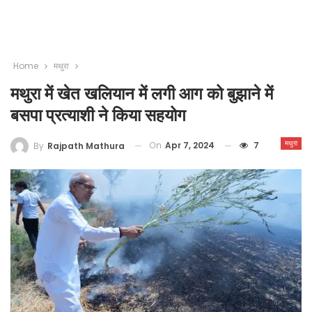
Home
मथुरा
मथुरा में खेत खलियान में लगी आग को बुझाने में
बसपा प्रत्याशी ने किया सहयोग
मथुरा
On
Apr 7, 2024
7
By
Rajpath Mathura