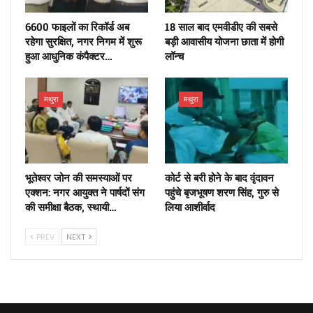
6600 फाइलों का रिकॉर्ड अब
18 साल बाद एमवीडीए की सबसे
रहेगा सुरक्षित, नगर निगम में शुरू
बड़ी आवासीय योजना छाता में होगी
हुआ आधुनिक कंपैक्टर…
लॉन्च
मथुरा
मथुरा
भूतेश्वर जोन की समस्याओं पर
कोर्ट से बरी होने के बाद वृंदावन
एक्शन: नगर आयुक्त ने पार्षदों संग
पहुंचे बृजभूषण शरण सिंह, गुरु से
की समीक्षा बैठक, स्थायी…
लिया आशीर्वाद
PREV
NEXT