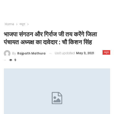
Home
मथुरा
भाजपा संगठन और गिर्राज जी तय करेंगे जिला
पंचायत अध्यक्ष का दावेदार : चौ किशन सिंह
मथुरा
Last updated
May 3, 2021
By
Rajpath Mathura
9