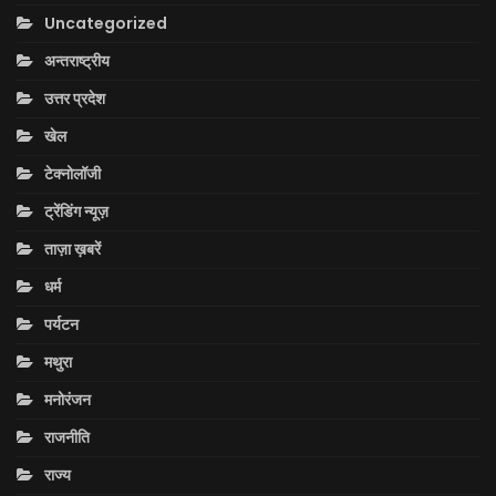
Uncategorized
अन्तराष्ट्रीय
उत्तर प्रदेश
खेल
टेक्नोलॉजी
ट्रेंडिंग न्यूज़
ताज़ा ख़बरें
धर्म
पर्यटन
मथुरा
मनोरंजन
राजनीति
राज्य