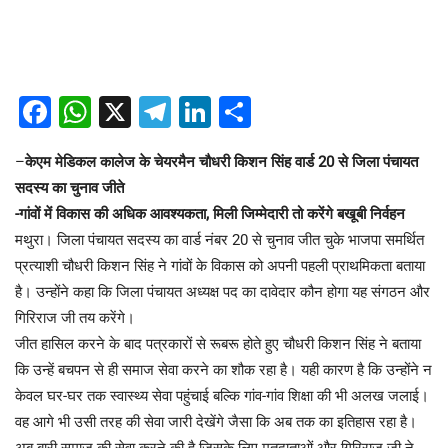
Facebook
WhatsApp
X
Telegram
LinkedIn
Share
–
केएम मेडिकल कालेज के चेयरमैन चौधरी किशन सिंह वार्ड 20 से जिला पंचायत
सदस्य का चुनाव जीते
-गांवों में विकास की अधिक आवश्यकता, मिली जिम्मेदारी तो करेंगे बखूबी निर्वहन
मथुरा। जिला पंचायत सदस्य का वार्ड नंबर 20 से चुनाव जीत चुके भाजपा समर्थित
प्रत्याशी चौधरी किशन सिंह ने गांवों के विकास को अपनी पहली प्राथमिकता बताया
है। उन्होंने कहा कि जिला पंचायत अध्यक्ष पद का दावेदार कौन होगा यह संगठन और
गिरिराज जी तय करेंगे।
जीत हासिल करने के बाद पत्रकारों से रूबरू होते हुए चौधरी किशन सिंह ने बताया
कि उन्हें बचपन से ही समाज सेवा करने का शौक रहा है। यही कारण है कि उन्होंने न
केवल घर-घर तक स्वास्थ्य सेवा पहुंचाई बल्कि गांव-गांव शिक्षा की भी अलख जलाई।
वह आगे भी उसी तरह की सेवा जारी देखेंगे जैसा कि अब तक का इतिहास रहा है।