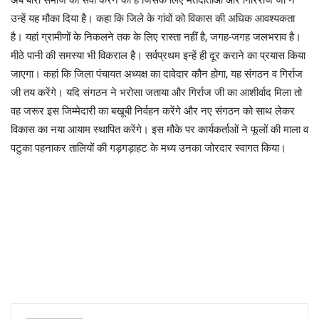
अब बारी समाज की सेवा करने की है जिसके लिए मतदाताओं और गिरिराज जी ने
उन्हें यह मौका दिया है। कहा कि जिले के गांवों को विकास की अधिक आवश्यकता
है। यहां ग्रामीणों के निकलने तक के लिए रास्ता नहीं है, जगह-जगह जलभराव है।
मीठे पानी की समस्या भी विकराल है। सर्वप्रथम इन्हें ही दूर कराने का प्रयास किया
जाएगा। कहां कि जिला पंचायत अध्यक्ष का दावेदार कौन होगा, यह संगठन व गिर्राज
जी तय करेंगे। यदि संगठन ने भरोसा जताया और गिर्राज जी का आशीर्वाद मिला तो
वह जरूर इस जिम्मेदारी का बखूबी निर्वहन करेंगे और नए संगठन को साथ लेकर
विकास का नया आयाम स्थापित करेंगे। इस मौके पर कार्यकर्ताओं ने फूलों की माला व
पटुका पहनाकर तालियों की गड़गड़ाहट के मध्य उनका जोरदार स्वागत किया।