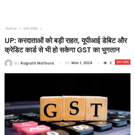
Home
उत्तर प्रदेश
UP: करदाताओं को बड़ी राहत, यूपीआई डेबिट और
क्रेडिट कार्ड से भी हो सकेगा GST का भुगतान
उत्तर प्रदेश
On
Mar 1, 2024
2
By
Rajpath Mathura