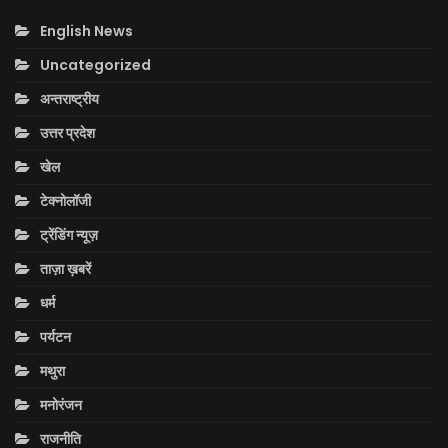
English News
Uncategorized
अन्तराष्ट्रीय
उत्तर प्रदेश
खेल
टेक्नोलॉजी
ट्रेंडिंग न्यूज़
ताज़ा ख़बरें
धर्म
पर्यटन
मथुरा
मनोरंजन
राजनीति