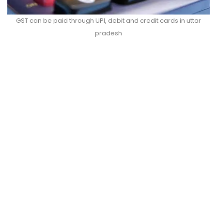
GST can be paid through UPI, debit and credit cards in uttar
pradesh