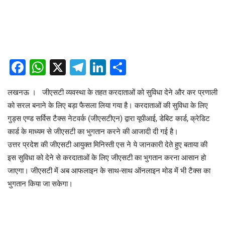
Facebook
WhatsApp
X
Telegram
LinkedIn
Share
लखनऊ । जीएसटी व्यवस्था के तहत करदाताओं को सुविधा देने और कर प्रणाली
को सरल बनाने के लिए बड़ा फैसला लिया गया है। करदाताओं की सुविधा के लिए
गुड्स एण्ड सर्विस टैक्स नेटवर्क (जीएसटीएन) द्वारा यूपीआई, डेबिट कार्ड, क्रेडिट
कार्ड के माध्यम से जीएसटी का भुगतान करने की आजादी दी गई है।
उत्तर प्रदेश की जीएसटी आयुक्त मिनिस्ती एस ने ये जानकारी देते हुए बताया की
इस सुविधा को देने से करदाताओं के लिए जीएसटी का भुगतान करना आसान हो
जाएगा। जीएसटी में अब आफलाइन के साथ-साथ ऑनलाइन मोड में भी टैक्स का
भुगतान किया जा सकेगा।