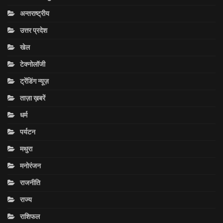
अन्तराष्ट्रीय
उत्तर प्रदेश
खेल
टेक्नोलॉजी
ट्रेंडिंग न्यूज़
ताज़ा ख़बरें
धर्म
पर्यटन
मथुरा
मनोरंजन
राजनीति
राज्य
राशिफल