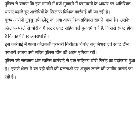
पुलिस ने बताया कि इस मामले में दर्ज मुकदमे में बरामदगी के आधार पर अतिरिक्त
धाराएं बढ़ाते हुए आरोपियों के खिलाफ विधिक कार्रवाई की जा रही है।
मुख्य आरोपी गुड्डू उर्फ छोटू का लंबा आपराधिक इतिहास सामने आया है। उसके
खिलाफ पहले से चोरी व गैंगस्टर एक्ट सहित कई मुकदमे दर्ज हैं, जिससे स्पष्ट होता
है कि वह पेशेवर अपराधी है।
इस कार्रवाई में थाना कोतवाली प्रभारी निरीक्षक विनोद बाबू मिश्रा एवं स्वाट टीम
प्रभारी अजय वर्मा सहित पुलिस टीम की अहम भूमिका रही।
पुलिस की सतर्कता और त्वरित कार्रवाई से एक सक्रिय चोरी गिरोह का पर्दाफाश हुआ
है। इससे क्षेत्र में बढ़ रही चोरी की घटनाओं पर अंकुश लगने की उम्मीद जताई जा
रही है।