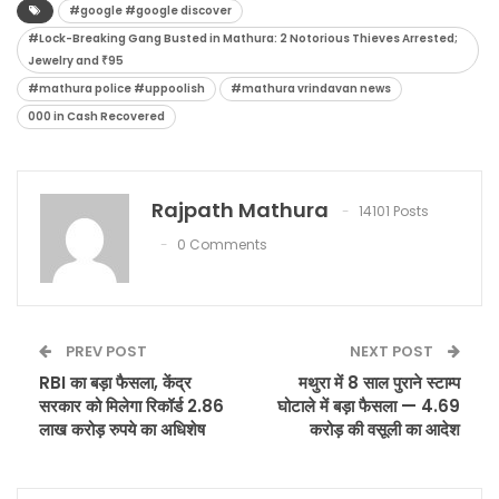
#google #google discover
#Lock-Breaking Gang Busted in Mathura: 2 Notorious Thieves Arrested;
Jewelry and ₹95
#mathura police #uppoolish
#mathura vrindavan news
000 in Cash Recovered
Rajpath Mathura
14101 Posts
0 Comments
PREV POST
NEXT POST
RBI का बड़ा फैसला, केंद्र
मथुरा में 8 साल पुराने स्टाम्प
सरकार को मिलेगा रिकॉर्ड 2.86
घोटाले में बड़ा फैसला — 4.69
लाख करोड़ रुपये का अधिशेष
करोड़ की वसूली का आदेश