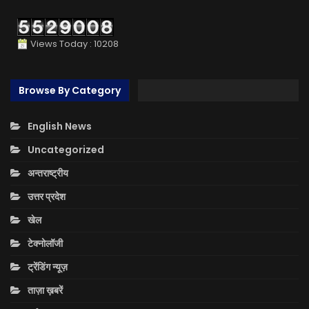
Views Today : 10208
Browse By Category
English News
Uncategorized
अन्तराष्ट्रीय
उत्तर प्रदेश
खेल
टेक्नोलॉजी
ट्रेंडिंग न्यूज़
ताज़ा ख़बरें