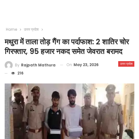
Home
उत्तर प्रदेश
मथुरा में ताला तोड़ गैंग का पर्दाफाश: 2 शातिर चोर
गिरफ्तार, 95 हजार नकद समेत जेवरात बरामद
उत्तर प्रदेश
On
May 23, 2026
By
Rajpath Mathura
216